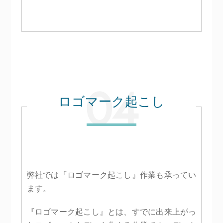
ロゴマーク起こし
弊社では『ロゴマーク起こし』作業も承ってい
ます。
『ロゴマーク起こし』とは、すでに出来上がっ