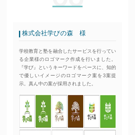
株式会社学びの森 様
学校教育と塾を融合したサービスを行ってい
る企業様のロゴマーク作成を行いました。
『学び』というキーワードをベースに、知的
で優しいイメージのロゴマーク案を3案提
示。真ん中の案が採用されました。