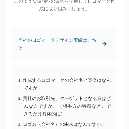
このような設問への回答を準備してロゴマーク作
成に取り組みましょう。
当社のロゴマークデザイン実績はこち
ら
作成するロゴマークの会社名と英文はなん
ですか。
貴社のお取引先、ターゲットとなる方はど
んな方ですか。（相手方の特徴など、で
きるだけ具体的に）
ロゴ名（会社名）の由来はなんですか。