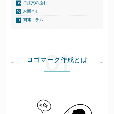
ご注文の流れ
お問合せ
関連コラム
ロゴマーク作成とは