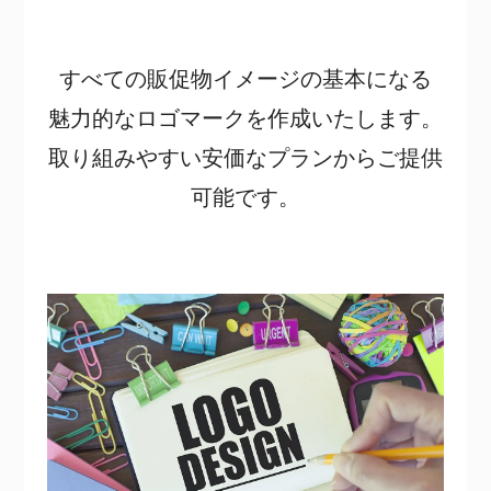
すべての販促物イメージの基本になる
魅力的なロゴマークを作成いたします。
取り組みやすい安価なプランからご提供
可能です。