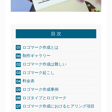
目 次
ロゴマーク作成とは
制作ギャラリー
ロゴマーク作成は難しい
ロゴマーク起こし
料金表
ロゴマーク作成事例
ロゴタイプとロゴマーク
ロゴマーク作成におけるヒアリング項目