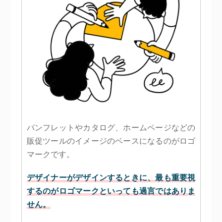
パンフレットやカタログ、ホームページなどの
販促ツールのイメージのベースになるのがロゴ
マークです。
デザイナーがデザインするときに、最も重要視
するのがロゴマークといっても過言ではありま
せん。