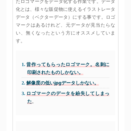
たロゴマークをデータ化する作業です。データ
化とは、様々な販促物に使えるイラストレータ
データ（ベクターデータ）にする事です。ロゴ
マークはあるけれど、元データが見当たらな
い、無くなったという方にオススメしていま
す。
昔作ってもらったロゴマーク。名刺に
印刷されたものしかない。
解像度の低いjpgデータしかない。
ロゴマークのデータを紛失してしまっ
た
。