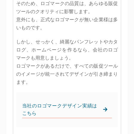
そのため、ロゴマークの品質は、あらゆる販促
ツールのクオリティに影響します。
意外にも、正式なロゴマークが無い企業様は多
いものです。
しかし、せっかく、綺麗なパンフレットやカタ
ログ、ホームページを作るなら、会社のロゴ
マークも用意しましょう。
ロゴマークがあるだけで、すべての販促ツール
のイメージが統一されてデザインが引き締まり
ます。
当社のロゴマークデザイン実績は
こちら