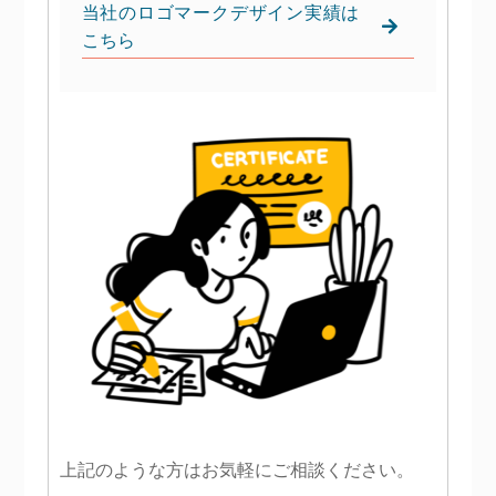
当社のロゴマークデザイン実績は
こちら
上記のような方はお気軽にご相談ください。