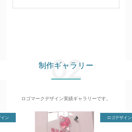
制作ギャラリー
ロゴマークデザイン実績ギャラリーです。
ロゴデザイン