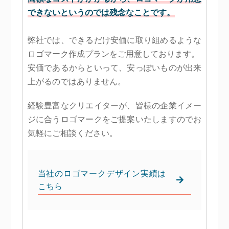
できないというのでは残念なことです。
弊社では、できるだけ安価に取り組めるような
ロゴマーク作成プランをご用意しております。
安価であるからといって、安っぽいものが出来
上がるのではありません。
経験豊富なクリエイターが、皆様の企業イメー
ジに合うロゴマークをご提案いたしますのでお
気軽にご相談ください。
当社のロゴマークデザイン実績は
こちら