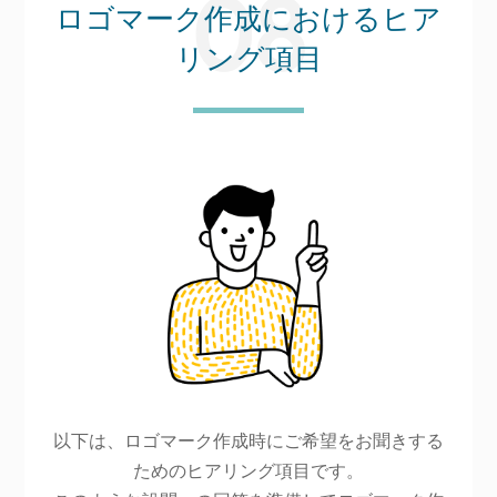
ロゴマーク作成におけるヒア
リング項目
以下は、ロゴマーク作成時にご希望をお聞きする
ためのヒアリング項目です。