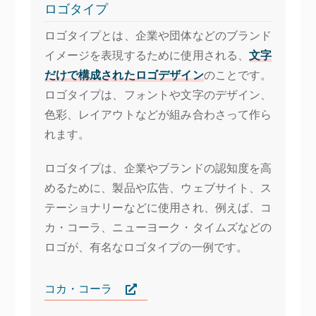
ロゴタイプ
ロゴタイプとは、企業や団体などのブランド
イメージを表現するために使用される、
文字
だけで構成されたロゴデザイン
のことです。
ロゴタイプは、フォントや文字のデザイン、
色彩、レイアウトなどが組み合わさって作ら
れます。
ロゴタイプは、企業やブランドの認知度を高
めるために、製品や広告、ウェブサイト、ス
テーショナリーなどに使用され、例えば、コ
カ・コーラ、ニューヨーク・タイムズなどの
ロゴが、有名なロゴタイプの一例です。
コカ・コーラ