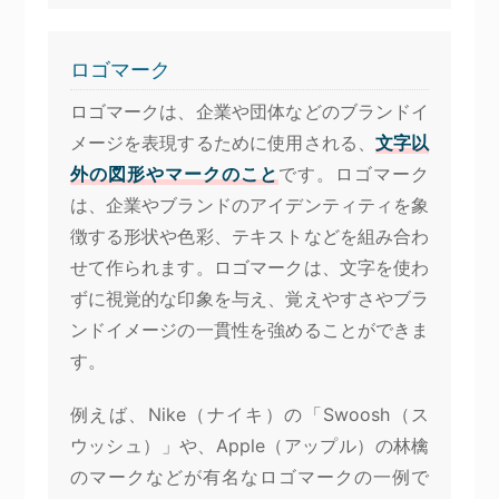
ロゴマーク
ロゴマークは、企業や団体などのブランドイ
メージを表現するために使用される、
文字以
外の図形やマークのこと
です。ロゴマーク
は、企業やブランドのアイデンティティを象
徴する形状や色彩、テキストなどを組み合わ
せて作られます。ロゴマークは、文字を使わ
ずに視覚的な印象を与え、覚えやすさやブラ
ンドイメージの一貫性を強めることができま
す。
例えば、Nike（ナイキ）の「Swoosh（ス
ウッシュ）」や、Apple（アップル）の林檎
のマークなどが有名なロゴマークの一例で