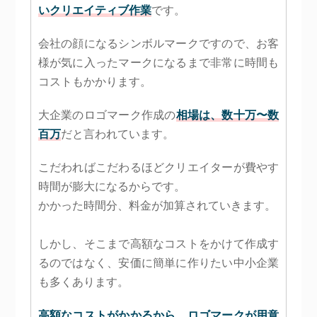
いクリエイティブ作業
です。
会社の顔になるシンボルマークですので、お客
様が気に入ったマークになるまで非常に時間も
コストもかかります。
大企業のロゴマーク作成の
相場は、数十万〜数
百万
だと言われています。
こだわればこだわるほどクリエイターが費やす
時間が膨大になるからです。
かかった時間分、料金が加算されていきます。
しかし、そこまで高額なコストをかけて作成す
るのではなく、安価に簡単に作りたい中小企業
も多くあります。
高額なコストがかかるから、ロゴマークが用意