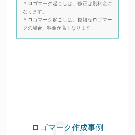
＊ロゴマーク起こしは、修正は別料金に
なります。
＊ロゴマーク起こしは、複雑なロゴマー
クの場合、料金が高くなります。
ロゴマーク作成事例