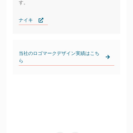
す。
ナイキ
当社のロゴマークデザイン実績はこち
ら