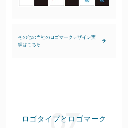
その他の当社のロゴマークデザイン実
績はこちら
ロゴタイプとロゴマーク