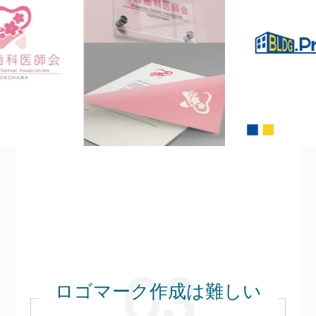
ロゴマーク作成は難しい