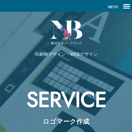
印刷物デザイン・WEBデザイン
SERVICE
ロゴマーク作成