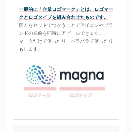
一般的に「企業ロゴマーク」とは、ロゴマー
クとロゴタイプを組み合わせたものです。
両方をセットでつかうことでアイコンやブラ
ンドの名前を同時にアピールできます。
マークだけで使ったり、バラバラで使ったり
もします。