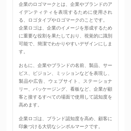
企業のロゴマークとは、企業やブランドのア
イデンティティを表現するために使用され
る、ロゴタイプやロゴマークのことです。
企業ロゴは、企業のイメージを形成するため
に重要な役割を果たしており、視覚的に識別
可能で、簡潔でわかりやすいデザインにしま
す。
おもに、企業やブランドの名前、製品、サー
ビス、ビジョン、ミッションなどを表現し、
製品や広告、ウェブサイト、ステーショナ
リー、パッケージング、看板など、企業が顧
客と接するすべての場面で使用して認知度を
高めます。
企業ロゴは、ブランド認知度を高め、顧客に
印象づける大切なシンボルマークです。