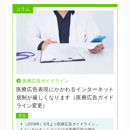
コラム
医療広告ガイドライン
医療広告表現にかかわるインターネット
規制が厳しくなります（医療広告ガイド
ライン変更）
目次
（2018年）6月より医療広告ガイドライン...
インターネット上における医療広告の激化