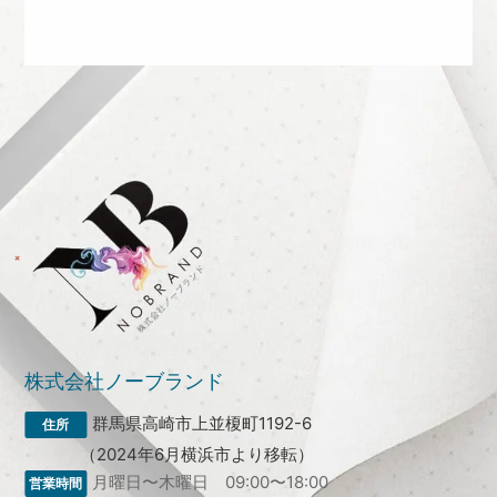
株式会社ノーブランド
群馬県高崎市上並榎町1192-6
（2024年6月横浜市より移転）
月曜日〜木曜日 09:00〜18:00