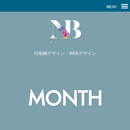
印刷物デザイン・WEBデザイン
MONTH