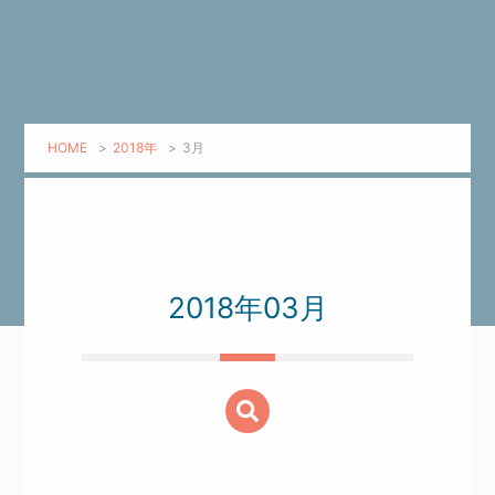
HOME
>
2018年
>
3月
2018年03月