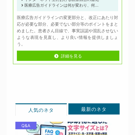
医療広告ガイドラインは何が変わり、何...
医療広告ガイドラインの変更部分と、改正にあたり対
応が必要な部分、必要でない部分等のポイントをまと
めました。患者さん目線で、事実誤認や混乱させない
ような表現を見直し、より良い情報を提供しましょ
う。
詳細を見る
詳細を見る
最新のネタ
人気のネタ
Q&A