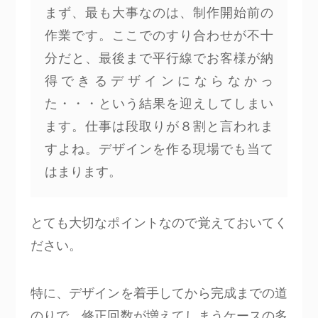
まず、最も大事なのは、制作開始前の
作業です。ここでのすり合わせが不十
分だと、最後まで平行線でお客様が納
得できるデザインにならなかっ
た・・・という結果を迎えしてしまい
ます。仕事は段取りが８割と言われま
すよね。デザインを作る現場でも当て
はまります。
とても大切なポイントなので覚えておいてく
ださい。
特に、デザインを着手してから完成までの道
のりで、修正回数が増えてしまうケースの多