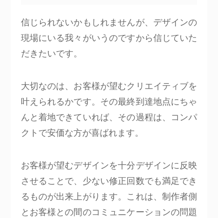
信じられないかもしれませんが、デザインの
現場にいる我々がいうのですから信じていた
だきたいです。
大切なのは、お客様が望むクリエイティブを
叶えられるかです。その最終到達地点にちゃ
んと着地できていれば、その過程は、コンパ
クトで安価な方が喜ばれます。
お客様が望むデザインを十分デザインに反映
させることで、少ない修正回数でも満足でき
るものが出来上がります。これは、制作者側
とお客様との間のコミュニケーションの問題