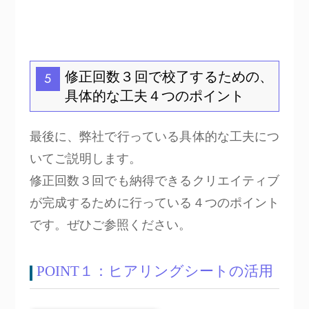
修正回数３回で校了するための、
5
具体的な工夫４つのポイント
最後に、弊社で行っている具体的な工夫につ
いてご説明します。
修正回数３回でも納得できるクリエイティブ
が完成するために行っている４つのポイント
です。ぜひご参照ください。
POINT１：ヒアリングシートの活用