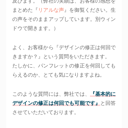
及びます。（弊社の実績は、お客様の感想を
まとめた『
リアルな声
』を御覧ください。生
の声をそのままアップしています。別ウィン
ドウで開きます。）
よく、お客様から『デザインの修正は何回で
きますか？』という質問をいただきます。
たしかに、パンフレットの修正を何回しても
らえるのか、とても気になりますよね。
このような質問には、弊社では、
『基本的に
デザインの修正は何回でも可能です』
と回答
させていただいております。