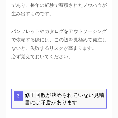
であり、長年の経験で蓄積されたノウハウが
生み出すものです。
パンフレットやカタログをアウトソーシング
で依頼する際には、この辺を見極めて発注し
ないと、失敗するリスクが高まります。
必ず覚えておいてください。
修正回数が決められていない見積
3
書には矛盾があります