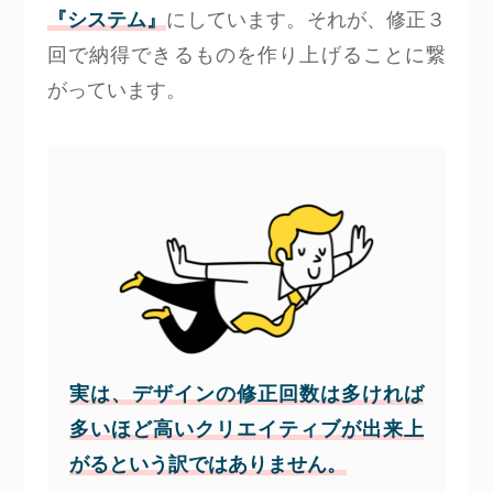
『システム』
にしています。それが、修正３
回で納得できるものを作り上げることに繋
がっています。
実は、デザインの修正回数は多ければ
多いほど高いクリエイティブが出来上
がるという訳ではありません。