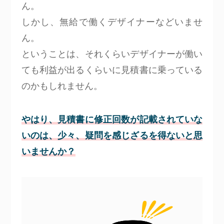
ん。
しかし、無給で働くデザイナーなどいませ
ん。
ということは、それくらいデザイナーが働い
ても利益が出るくらいに見積書に乗っている
のかもしれません。
やはり、見積書に修正回数が記載されていな
いのは、少々、疑問を感じざるを得ないと思
いませんか？