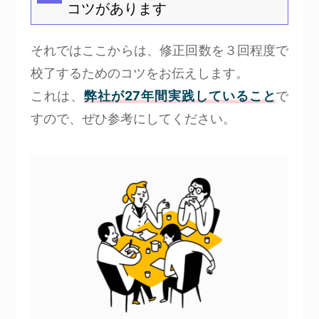
コツがあります
それではここからは、修正回数を３回程度で
校了するためのコツをお伝えします。
これは、
弊社が27年間実践していること
で
すので、ぜひ参考にしてください。