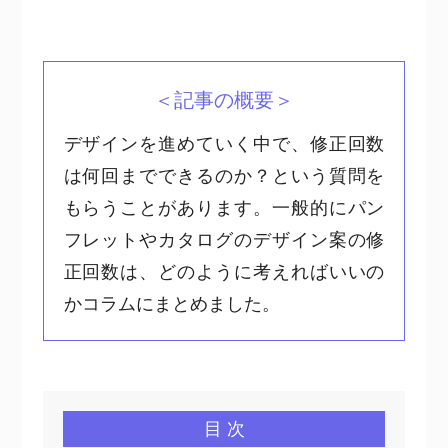
＜記事の概要＞
デザインを進めていく中で、修正回数
は何回までできるのか？という質問を
もらうことがあります。一般的にパン
フレットやカタログのデザイン案の修
正回数は、どのように考えればいいの
かコラムにまとめました。
目 次