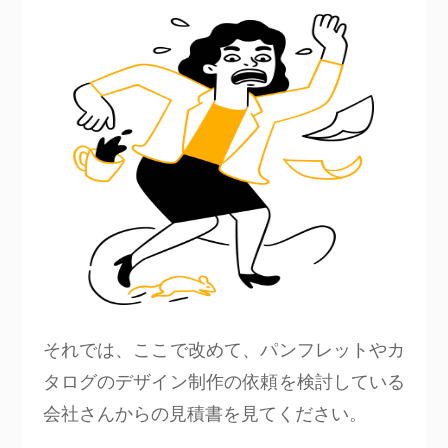
それでは、ここで改めて、パンフレットやカ
タログのデザイン制作の依頼を検討している
会社さんからの見積書を見てください。