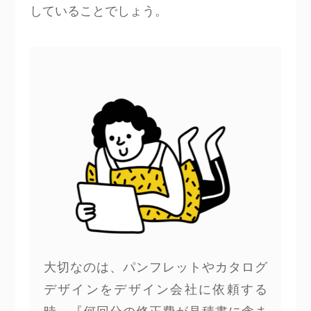
していることでしょう。
大切なのは、パンフレットやカタログ
デザインをデザイン会社に依頼する