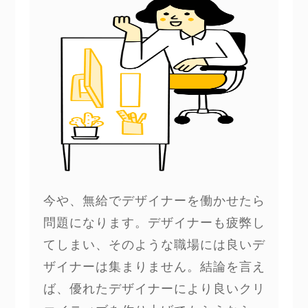
今や、無給でデザイナーを働かせたら
問題になります。デザイナーも疲弊し
てしまい、そのような職場には良いデ
ザイナーは集まりません。結論を言え
ば、優れたデザイナーにより良いクリ