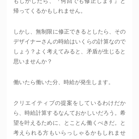
もしかしたら、『何回でも修正します』と
帰ってくるかもしれません。
しかし、無制限に修正できるとしたら、その
デザイナーさんの時給はいくらの計算なので
しょう？よく考えてみると、矛盾が生じると
思いませんか？
働いたら働いた分、時給が発生します。
クリエイティブの提案をしているわけだか
ら、時給計算するなんておかしいだろう。希
望を叶えるために、とことん働くべきだ。と
考えられる方もいらっしゃるかもしれませ