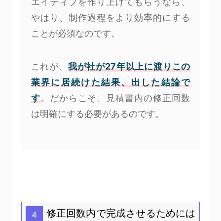
エイティブを作り上げてもらうなら、
やはり、制作過程をより効率的にする
ことが必須なのです。
これが、
我が社が27年以上に渡りこの
業界に居続けた結果、出した結論で
す
。だからこそ、見積書内の修正回数
は明確にする必要があるのです。
修正回数内で完成させるためには
4