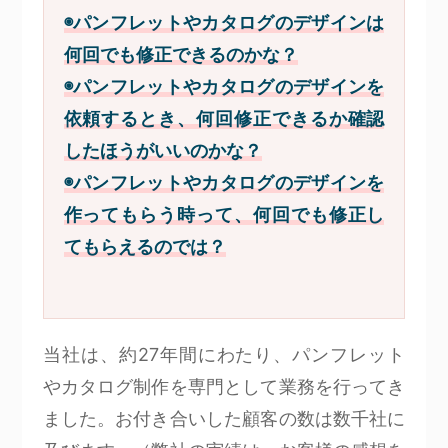
◉パンフレットやカタログのデザインは
何回でも修正できるのかな？
◉パンフレットやカタログのデザインを
依頼するとき、何回修正できるか確認
したほうがいいのかな？
◉パンフレットやカタログのデザインを
作ってもらう時って、何回でも修正し
てもらえるのでは？
当社は、約27年間にわたり、パンフレット
やカタログ制作を専門として業務を行ってき
ました。お付き合いした顧客の数は数千社に