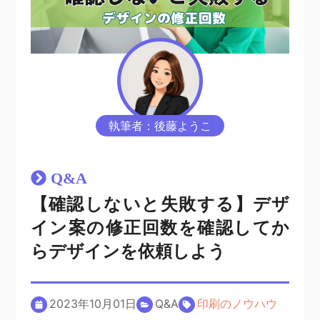
執筆者：後藤ようこ
Q&A
【確認しないと失敗する】デザ
イン案の修正回数を確認してか
らデザインを依頼しよう
2023年10月01日
Q&A
印刷のノウハウ