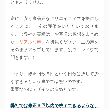
ともありません。
逆に、安く高品質なクリエイティブを提供し
たことに、一定の評価をいただいておりま
す。（弊社の実績は、お客様の感想をまとめ
た『
リアルな声
』を御覧ください。生の声を
そのままアップしています。別ウィンドウで
開きます。）
つまり、修正回数３回という回数は決して少
なすぎるという事ででは無いのです。
重要なのはデザインの進め方です。
弊社では修正３回以内で校了できるような、