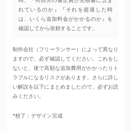
時、『何回分の修正費が見積書に含ま
れているのか』『それを超過した時
は、いくら追加料金がかかるのか』を
確認してから依頼することです。
制作会社（フリーランサー）によって異なり
ますので、必ず確認してください。これをし
ないと、後で高額な追加費用がかかったりト
ラブルになるリスクがあります。さらに詳し
い解説を以下にまとめましたので、必ずお読
みください。
*校了：デザイン完成