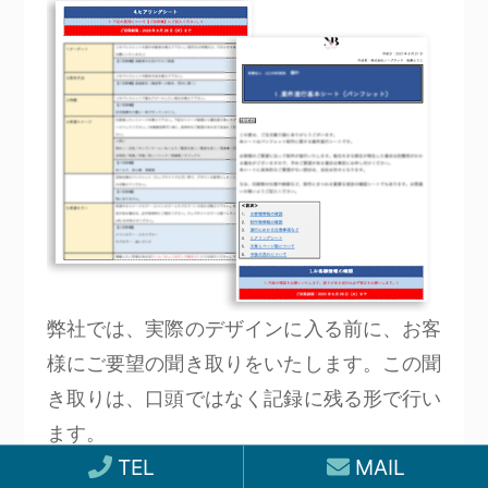
弊社では、実際のデザインに入る前に、お客
様にご要望の聞き取りをいたします。この聞
き取りは、口頭ではなく記録に残る形で行い
ます。
TEL
MAIL