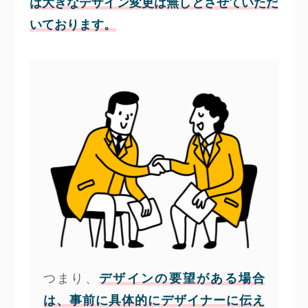
は大きなデザイン変更は無しとさせていただ
いております。
つまり、
デザインの要望がある場合
は、事前に具体的にデザイナーに伝え