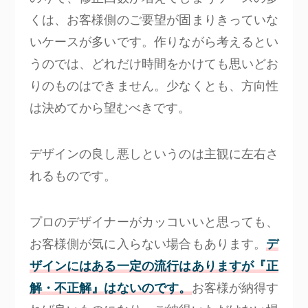
くは、お客様側のご要望が固まりきっていな
いケースが多いです。作りながら考えるとい
うのでは、どれだけ時間をかけても思いどお
りのものはできません。少なくとも、方向性
は決めてから望むべきです。
デザインの良し悪しというのは主観に左右さ
れるものです。
プロのデザイナーがカッコいいと思っても、
お客様側が気に入らない場合もあります。
デ
ザインにはある一定の流行はありますが『正
解・不正解』はないのです。
お客様が納得す