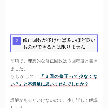
修正回数が多ければ多いほど良い
2
ものができるとは限りません
前項で、理想的な修正回数は３回程度と書き
ました。
もしかして、
『３回の修正って少なくな
い？』と不満足に思いませんでしたか？
誤解があるといけないので、少し詳しく解説
します。