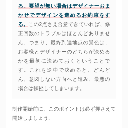
る。要望が無い場合はデザイナーおま
かせでデザインを進めるお約束をす
る。
この2点さえ合意できていれば、修
正回数のトラブルはほとんどありませ
ん。つまり、最終到達地点の景色は、
お客様とデザイナーのどちらが決める
かを最初に決めておくということで
す。これを途中で決めると、どんど
ん、意図しない方向へと進み、最悪の
場合は頓挫してしまいます。
制作開始前に、このポイントは必ず押さえて
開始しましょう。