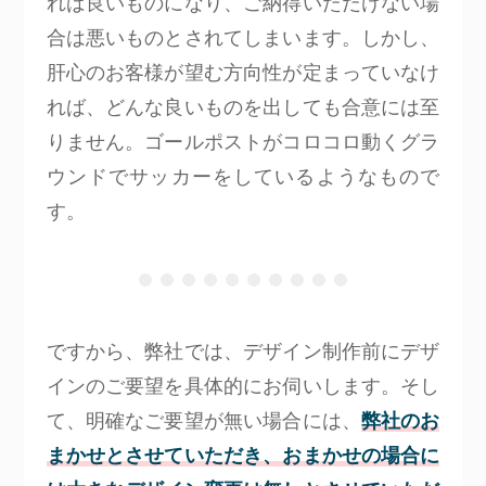
れば良いものになり、ご納得いただけない場
合は悪いものとされてしまいます。しかし、
肝心のお客様が望む方向性が定まっていなけ
れば、どんな良いものを出しても合意には至
りません。ゴールポストがコロコロ動くグラ
ウンドでサッカーをしているようなもので
す。
ですから、弊社では、デザイン制作前にデザ
インのご要望を具体的にお伺いします。そし
て、明確なご要望が無い場合には、
弊社のお
まかせとさせていただき、おまかせの場合に