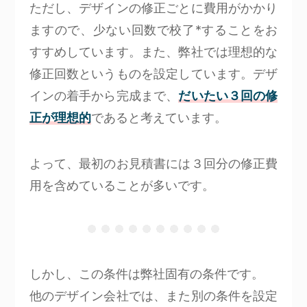
ただし、デザインの修正ごとに費用がかかり
ますので、少ない回数で校了*することをお
すすめしています。また、弊社では理想的な
修正回数というものを設定しています。デザ
インの着手から完成まで、
だいたい３回の修
正が理想的
であると考えています。
よって、最初のお見積書には３回分の修正費
用を含めていることが多いです。
しかし、この条件は弊社固有の条件です。
他のデザイン会社では、また別の条件を設定