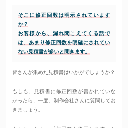
そこに修正回数は明示されています
か？
お客様から、漏れ聞こえてくる話で
は、あまり修正回数を明確にされてい
ない見積書が多いと聞きます。
皆さんが集めた見積書はいかがでしょうか？
もしも、見積書に修正回数が書かれていな
かったら、一度、制作会社さんに質問してお
きましょう。