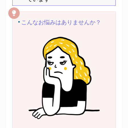
こんなお悩みはありませんか？