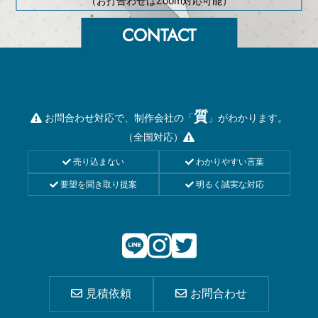
（お打合わせはZoom対応可能）
質
お問合わせ対応で、制作会社の「
」がわかります。
（全国対応）
売り込まない
わかりやすい言葉
要望を聞き取り提案
明るく誠実な対応
見積依頼
お問合わせ