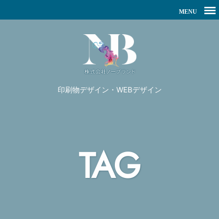
印刷物デザイン・WEBデザイン
TAG