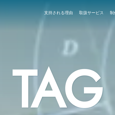
支持される理由
取扱サービス
制
TAG