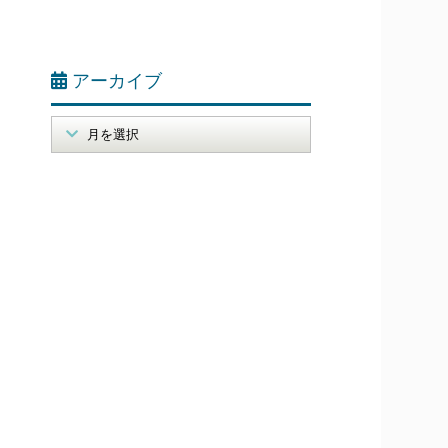
アーカイブ