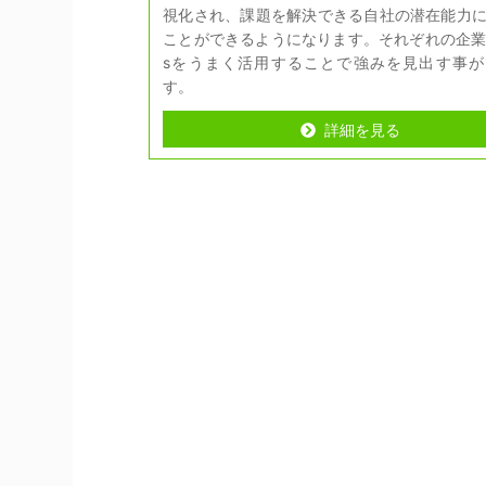
視化され、課題を解決できる自社の潜在能力
ことができるようになります。それぞれの企業
sをうまく活用することで強みを見出す事が
す。
詳細を見る
詳細を見る