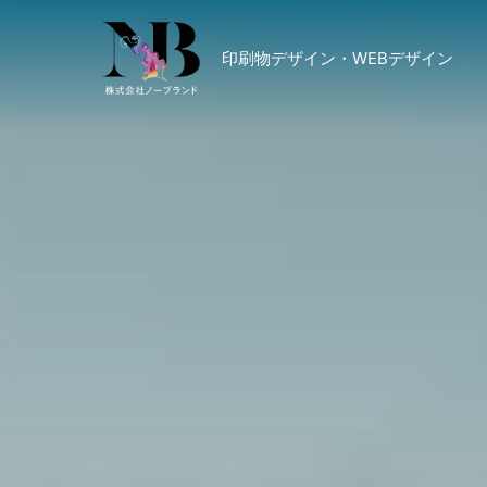
印刷物デザイン・WEBデザイン