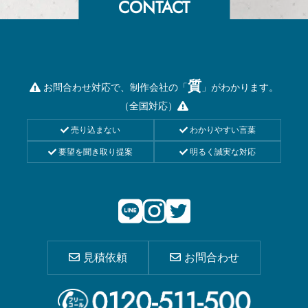
質
お問合わせ対応で、制作会社の「
」がわかります。
（全国対応）
売り込まない
わかりやすい言葉
要望を聞き取り提案
明るく誠実な対応
見積依頼
お問合わせ