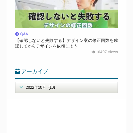
Q&A
【確認しないと失敗する】デザイン案の修正回数を確
認してからデザインを依頼しよう
16407 Views
アーカイブ