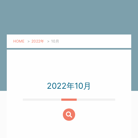
HOME
>
2022年
>
10月
2022年10月