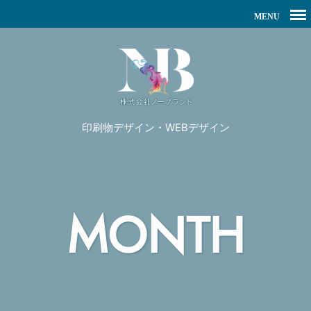
印刷物デザイン・WEBデザイン
MONTH