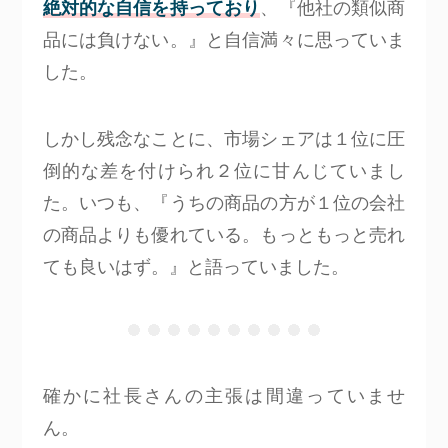
絶対的な自信を持っており
、『他社の類似商
品には負けない。』と自信満々に思っていま
した。
しかし残念なことに、市場シェアは１位に圧
倒的な差を付けられ２位に甘んじていまし
た。いつも、『うちの商品の方が１位の会社
の商品よりも優れている。もっともっと売れ
ても良いはず。』と語っていました。
確かに社長さんの主張は間違っていませ
ん。