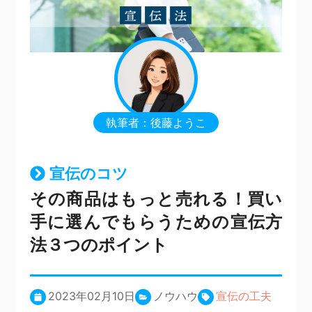
執筆者：後藤ようこ
宣伝のコツ
その商品はもっと売れる！買い
手に選んでもらうための宣伝方
法３つのポイント
2023年02月10日
ノウハウ
宣伝の工夫