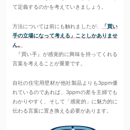
て定義するのかを考えていきましょう。
方法については前にも触れましたが、
「買い
手の立場になって考える」ことしかありませ
ん。
『買い手』が感覚的に興味を持ってくれる
言葉を考えることが重要です。
自社の住宅用壁材が他社製品よりも3ppm優
れているのであれば、3ppmの差を主婦でも
わかりやすく、そして「感覚的」に魅力的に
伝わる言葉に置き換える必要があります。