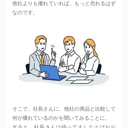
他社よりも優れていれば、もっと売れるはず
なのです。
そこで、社長さんに、他社の商品と比較して
何が優れているのかを聞いてみることに。
すると、社長さんは待ってましたとばかり