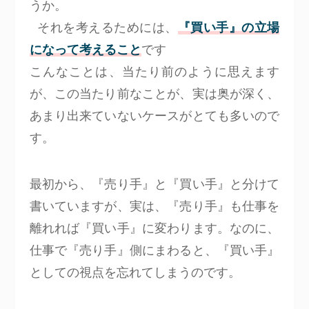
うか。
それを考えるためには、
『買い手』の立場
になって考えること
です
こんなことは、当たり前のように思えます
が、この当たり前なことが、実は奥が深く、
あまり出来ていないケースがとても多いので
す。
最初から、『売り手』と『買い手』と分けて
書いていますが、実は、『売り手』も仕事を
離れれば『買い手』に変わります。なのに、
仕事で『売り手』側にまわると、『買い手』
としての視点を忘れてしまうのです。