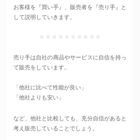
お客様を『買い手』、販売者を『売り手』と
して説明していきます。
売り手は自社の商品やサービスに自信を持っ
て販売をしています。
「他社に比べて性能が良い」
「他社よりも安い」
など、他社と比較しても、充分自信があると
考え販売していることでしょう。