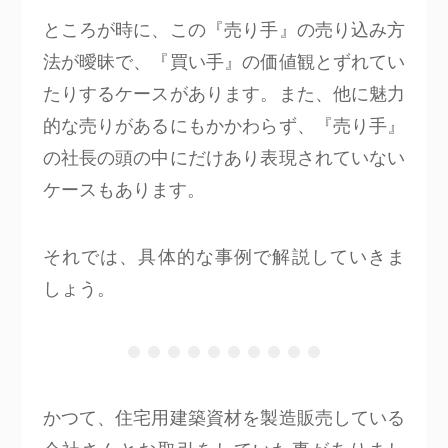
ところが時に、この『売り手』の売り込み方
法が曖昧で、『買い手』の価値観とずれてい
たりするケースがあります。また、他に魅力
的な売りがあるにもかかわらず、『売り手』
の社長の頭の中にだけあり表現されていない
ケースもあります。
それでは、具体的な事例で解説していきま
しょう。
かつて、住宅用建築資材を製造販売している