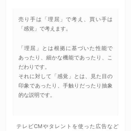
売り手は「理屈」で考え、買い手は
「感覚」で考えます。
「理屈」とは根拠に基づいた性能で
あったり、細かな機能であったり、こ
だわりです。
それに対して「感覚」とは、見た目の
印象であったり、手触りだったり抽象
的な説明です。
テレビCMやタレントを使った広告など