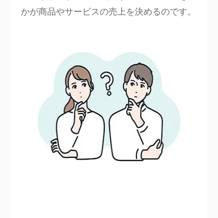
かが商品やサービスの売上を決めるのです。