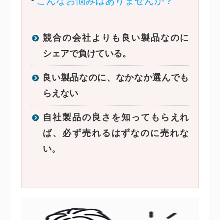
こんなお悩みはありませんか？
競合の会社よりも良い製品なのに
シェアで負けている。
良い製品なのに、なかなか選んでも
らえない
自社製品の良さを知ってもらえれ
ば、必ず売れるはずなのに売れな
い。