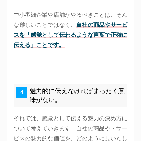
中小零細企業や店舗がやるべきことは、そん
な難しいことではなく、
自社の商品やサービ
スを「感覚として伝わるような言葉で正確に
伝える」ことです。
魅力的に伝えなければまったく意
4
味がない。
それでは、感覚として伝える魅力の決め方に
ついて考えていきます。自社の商品や・サー
ビスの魅力的な価値を、どのように見いだし