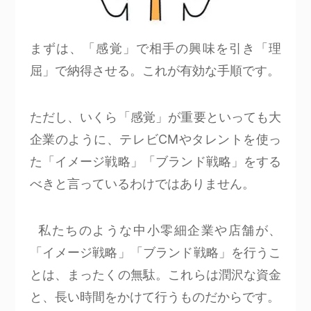
まずは、「感覚」で相手の興味を引き「理
屈」で納得させる。これが有効な手順です。
ただし、いくら「感覚」が重要といっても大
企業のように、テレビCMやタレントを使っ
た「イメージ戦略」「ブランド戦略」をする
べきと言っているわけではありません。
私たちのような中小零細企業や店舗が、
「イメージ戦略」「ブランド戦略」を行うこ
とは、まったくの無駄。これらは潤沢な資金
と、長い時間をかけて行うものだからです。