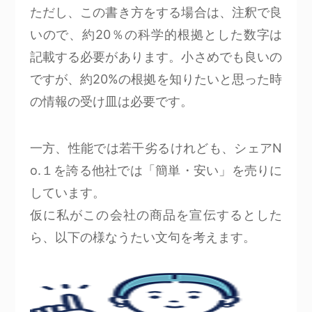
ただし、この書き方をする場合は、注釈で良
いので、約20％の科学的根拠とした数字は
記載する必要があります。小さめでも良いの
ですが、約20%の根拠を知りたいと思った時
の情報の受け皿は必要です。
一方、性能では若干劣るけれども、シェアN
o.１を誇る他社では「簡単・安い」を売りに
しています。
仮に私がこの会社の商品を宣伝するとした
ら、以下の様なうたい文句を考えます。