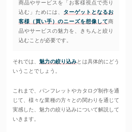
商品やサービスを「お客様視点で売り
込む」ためには、
ターゲットとなるお
客様（買い手）のニーズを想像して
商
品やサービスの魅力を、きちんと絞り
込むことが必要です。
それでは、
魅力の絞り込み
とは具体的にどう
いうことでしょう。
これまで、パンフレットやカタログ制作を通
じて、様々な業種の方々との関わりを通じて
実感した、魅力の絞り込みについて解説して
いきます。