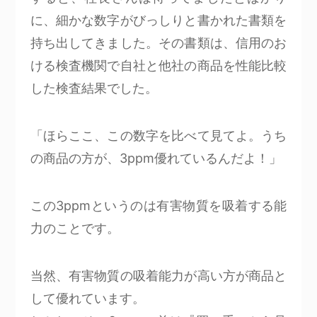
に、細かな数字がびっしりと書かれた書類を
持ち出してきました。その書類は、信用のお
ける検査機関で自社と他社の商品を性能比較
した検査結果でした。
「ほらここ、この数字を比べて見てよ。うち
の商品の方が、3ppm優れているんだよ！」
この3ppmというのは有害物質を吸着する能
力のことです。
当然、有害物質の吸着能力が高い方が商品と
して優れています。