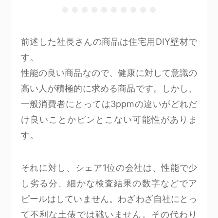
前述した社長さんの商品は住宅用DIY壁材で
す。
性能の良い商品なので、健康に対して意識の
高い人が積極的に求める商品です。しかし、
一般消費者にとっては3ppmの違いがどれだ
け良いことかピンとこない可能性がありま
す。
それに対し、シェア1位の会社は、性能で少
し劣る分、細かな検査結果の数字などでア
ピールはしていません。わざわざ自社にとっ
て不利な土俵では戦いません。その代わり