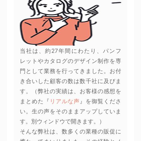
当社は、約27年間にわたり、パンフ
レットやカタログのデザイン制作を専
門として業務を行ってきました。お付
き合いした顧客の数は数千社に及びま
す。（弊社の実績は、お客様の感想を
まとめた『
リアルな声
』を御覧くださ
い。生の声をそのままアップしていま
す。別ウィンドウで開きます。）
そんな弊社は、数多くの業種の販促に