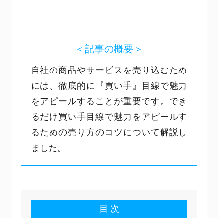
＜記事の概要＞
自社の商品やサービスを売り込むため
には、徹底的に『買い手』目線で魅力
をアピールすることが重要です。でき
るだけ買い手目線で魅力をアピールす
るための売り方のコツについて解説し
ました。
目 次