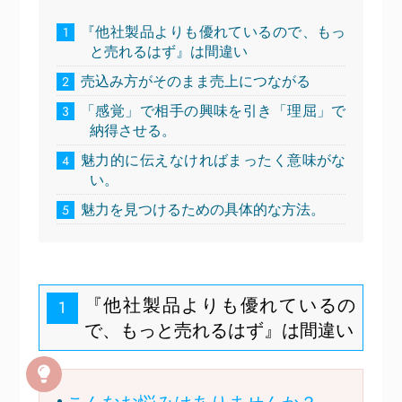
『他社製品よりも優れているので、もっ
1
と売れるはず』は間違い
売込み方がそのまま売上につながる
2
「感覚」で相手の興味を引き「理屈」で
3
納得させる。
魅力的に伝えなければまったく意味がな
4
い。
魅力を見つけるための具体的な方法。
5
『他社製品よりも優れているの
1
で、もっと売れるはず』は間違い