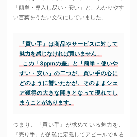
「簡単・導入し易い・安い」と、わかりやす
い言葉をうたい文句にしていました。
『買い手』は商品やサービスに対して
魅力を感じなければ買いません。
この「3ppmの差」と「簡単・使いや
すい・安い」の二つが、買い手の心に
どのように響いたかが、そのままシェ
ア獲得の大きな開きとなって現れてし
まうことがあります。
つまり、『買い手』が求めている魅力を、
『売り手』が的確に定義してアピールできる