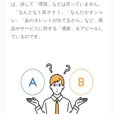
は、決して「理屈」などは言っていません。
「なんとなく良さそう」「なんだかオシャ
レ」「あのタレントが出てるから」など、商
品やサービスに対する「感覚」をアピールし
ているのです。