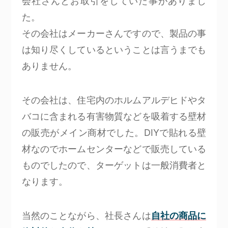
会社さんとお取引をしていた事がありまし
た。
その会社はメーカーさんですので、製品の事
は知り尽くしているということは言うまでも
ありません。
その会社は、住宅内のホルムアルデヒドやタ
バコに含まれる有害物質などを吸着する壁材
の販売がメイン商材でした。DIYで貼れる壁
材なのでホームセンターなどで販売している
ものでしたので、ターゲットは一般消費者と
なります。
当然のことながら、社長さんは
自社の商品に