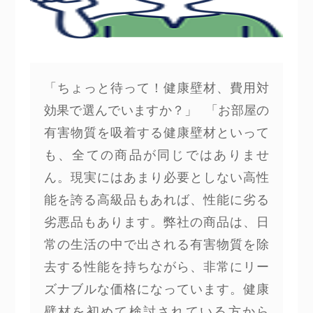
「ちょっと待って！健康壁材、費用対
効果で選んでいますか？」 「お部屋の
有害物質を吸着する健康壁材といって
も、全ての商品が同じではありませ
ん。現実にはあまり必要としない高性
能を誇る高級品もあれば、性能に劣る
劣悪品もあります。弊社の商品は、日
常の生活の中で出される有害物質を除
去する性能を持ちながら、非常にリー
ズナブルな価格になっています。健康
壁材を初めて検討されている方から