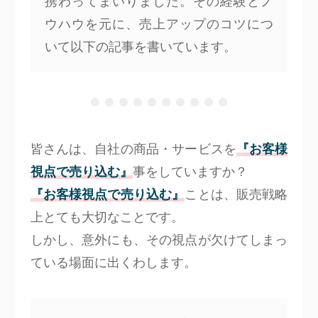
携わってまいりました。その経験とノ
ウハウを元に、売上アップのコツにつ
いて以下の記事を書いています。
皆さんは、自社の商品・サービスを
『お客様
視点で売り込む』
事をしていますか？
『お客様視点で売り込む』
ことは、販売戦略
上とても大切なことです。
しかし、意外にも、その視点が欠けてしまっ
ている場面に出くわします。