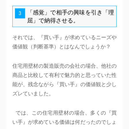
「感覚」で相手の興味を引き「理
3
屈」で納得させる。
それでは、『買い手』が求めているニーズや
価値観（判断基準）とはなんでしょうか？
住宅用壁材の製造販売の会社の場合、他社の
商品と比較して有利で魅力的と思っていた性
能が、残念ながら『買い手』の価値観と少し
ズレていました。
では、この住宅用壁材の場合、多くの『買
い手』が求めている価値は何だったのでしょ