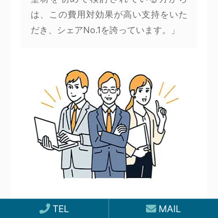
は、この費用対効果が高い支持をいた
だき、シェアNo.1を誇っています。」
TEL
MAIL
つまり、売りたい商品やサービスが他社製品