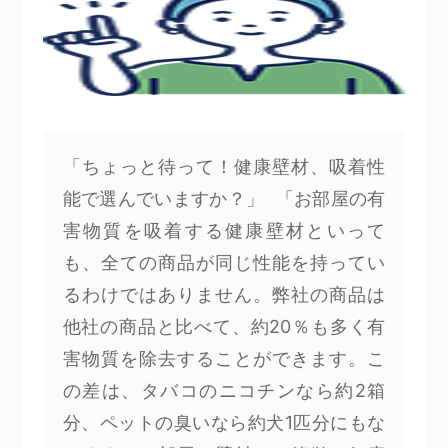
「ちょっと待って！健康壁材、吸着性
能で選んでいますか？」 「お部屋の有
害物質を吸着する健康壁材といって
も、全ての商品が同じ性能を持ってい
るわけではありません。弊社の商品は
他社の商品と比べて、約20％も多く有
害物質を除去することができます。こ
の差は、タバコのニコチンなら約2箱
分、ペットの臭いなら約犬1匹分にもな