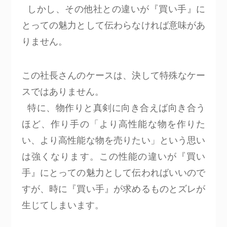
しかし、その他社との違いが『買い手』に
とっての魅力として伝わらなければ意味があ
りません。
この社長さんのケースは、決して特殊なケー
スではありません。
特に、物作りと真剣に向き合えば向き合う
ほど、作り手の「より高性能な物を作りた
い、より高性能な物を売りたい」という思い
は強くなります。この性能の違いが『買い
手』にとっての魅力として伝わればいいので
すが、時に『買い手』が求めるものとズレが
生じてしまいます。