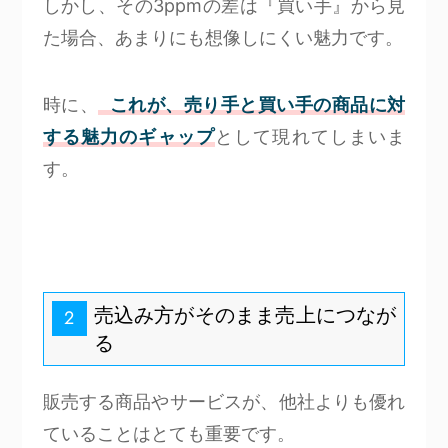
しかし、その3ppmの差は『買い手』から見
た場合、あまりにも想像しにくい魅力です。
時に、
これが、売り手と買い手の商品に対
する魅力のギャップ
として現れてしまいま
す。
売込み方がそのまま売上につなが
2
る
販売する商品やサービスが、他社よりも優れ
ていることはとても重要です。