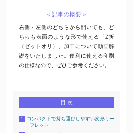
＜記事の概要＞
右側・左側のどちらから開いても、ど
ちらも表面のような形で使える『Z折
（ゼットオリ）』加工について動画解
説をいたしました。便利に使える印刷
の仕様なので、ぜひご参考ください。
目 次
コンパクトで持ち運びしやすい変形リー
1
フレット