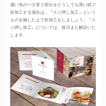
濃い色のベタ塗り部分をどうしても厚い紙で
折加工する場合は、『スジ押し加工』という
ものを施した上で折加工をしましょう。『ス
ジ押し加工』については、後日また解説いた
します。