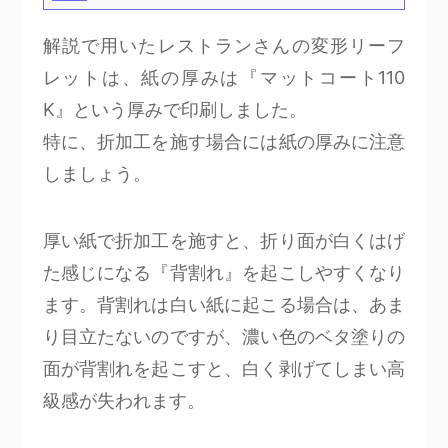
解説で用いたレストランさんの変形リーフ
レットは、紙の厚みは『マットコート110
K』という厚みで印刷しました。
特に、折加工を施す場合には紙の厚みに注意
しましょう。
厚い紙で折加工を施すと、折り面が白くはげ
た感じになる『背割れ』を起こしやすくなり
ます。背割れは白い紙に起こる場合は、あま
り目立たないのですが、濃い色のベタ塗りの
面が背割れを起こすと、白く剥げてしまい高
級感が失われます。