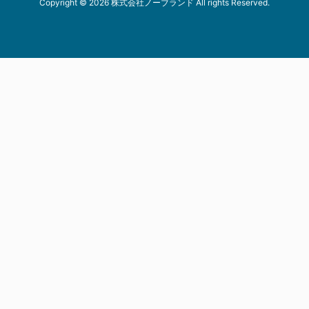
Copyright © 2026 株式会社ノーブランド All rights Reserved.