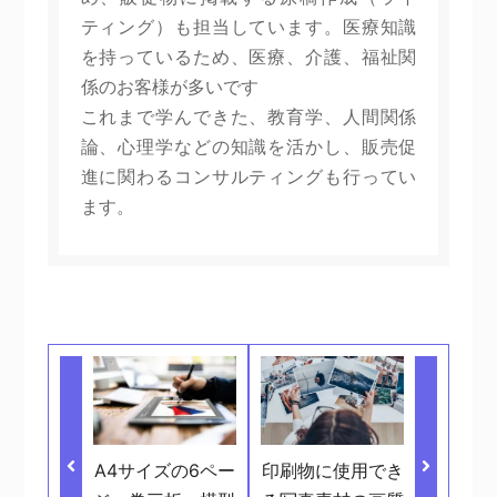
ティング）も担当しています。医療知識
を持っているため、医療、介護、福祉関
係のお客様が多いです
これまで学んできた、教育学、人間関係
論、心理学などの知識を活かし、販売促
進に関わるコンサルティングも行ってい
ます。
A4サイズの6ペー
印刷物に使用でき