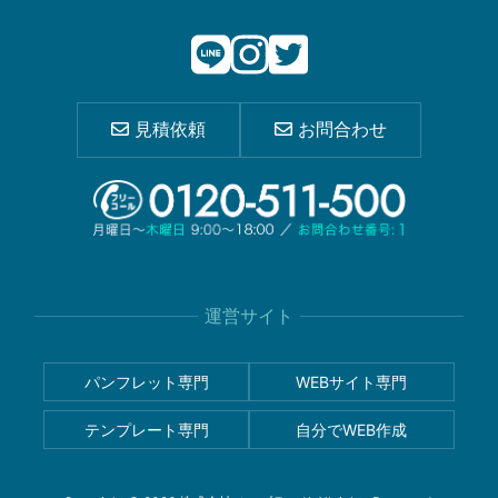
見積依頼
お問合わせ
運営サイト
パンフレット専門
WEBサイト専門
テンプレート専門
自分でWEB作成