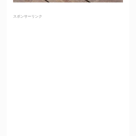
スポンサーリンク