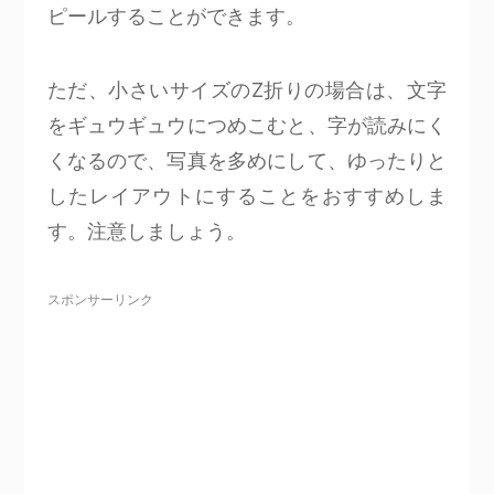
ピールすることができます。
ただ、小さいサイズのZ折りの場合は、文字
をギュウギュウにつめこむと、字が読みにく
くなるので、写真を多めにして、ゆったりと
したレイアウトにすることをおすすめしま
す。注意しましょう。
スポンサーリンク