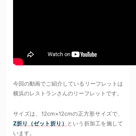
今回の動画でご紹介しているリーフレットは
横浜のレストランさんのリーフレットです。
サイズは、12cm×12cmの正方形サイズで、
Z折り（ゼット折り）
という折加工を施して
います。