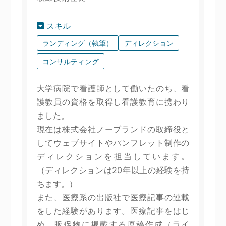
スキル
ランディング（執筆）
ディレクション
コンサルティング
大学病院で看護師として働いたのち、看
護教員の資格を取得し看護教育に携わり
ました。
現在は株式会社ノーブランドの取締役と
してウェブサイトやパンフレット制作の
ディレクションを担当しています。
（ディレクションは20年以上の経験を持
ちます。）
また、医療系の出版社で医療記事の連載
をした経験があります。医療記事をはじ
め、販促物に掲載する原稿作成（ライ