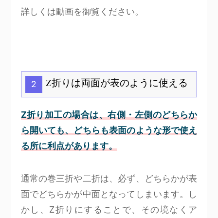
詳しくは動画を御覧ください。
Z折りは両面が表のように使える
2
Z折り加工の場合は、右側・左側のどちらか
ら開いても、どちらも表面のような形で使え
る所に利点があります。
通常の巻三折や二折は、必ず、どちらかが表
面でどちらかが中面となってしまいます。し
かし、Z折りにすることで、その境なくア