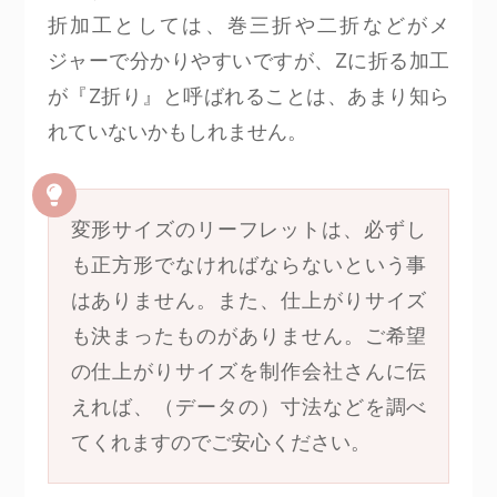
折加工としては、巻三折や二折などがメ
ジャーで分かりやすいですが、Zに折る加工
が『Z折り』と呼ばれることは、あまり知ら
れていないかもしれません。
変形サイズのリーフレットは、必ずし
も正方形でなければならないという事
はありません。また、仕上がりサイズ
も決まったものがありません。ご希望
の仕上がりサイズを制作会社さんに伝
えれば、（データの）寸法などを調べ
てくれますのでご安心ください。