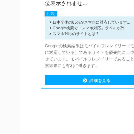
位表示されませ…
目次
日本全体の85%がスマホに対応しています...
Google検索で「スマホ対応」ラベルが外...
スマホ対応のサイトとは？
Googleの検索結果はモバイルフレンドリー（
に対応している）であるサイトを優先的に上
せています。モバイルフレンドリーであるこ
索結果にも有利に働きます。
詳細を見る
詳細を見る