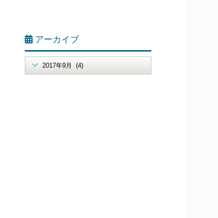
アーカイブ