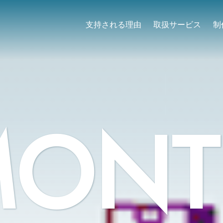
支持される理由
取扱サービス
制
MONT