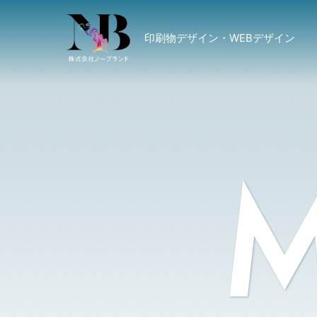
印刷物デザイン・WEBデザイン