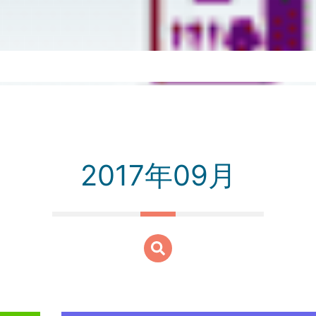
2017年09月