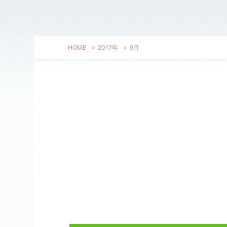
HOME
>
2017年
>
9月