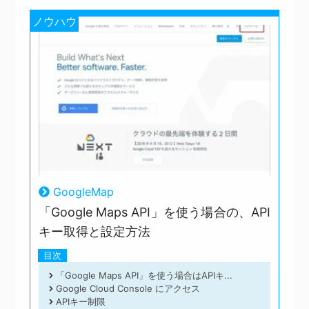
ノウハウ
GoogleMap
「Google Maps API」を使う場合の、API
キー取得と設定方法
目次
「Google Maps API」を使う場合はAPIキ...
Google Cloud Console にアクセス
APIキー制限