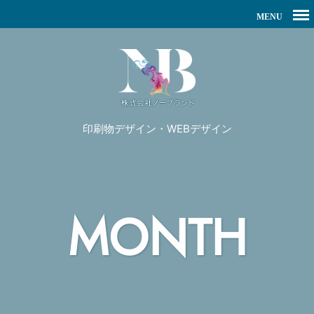
印刷物デザイン・WEBデザイン
MONTH