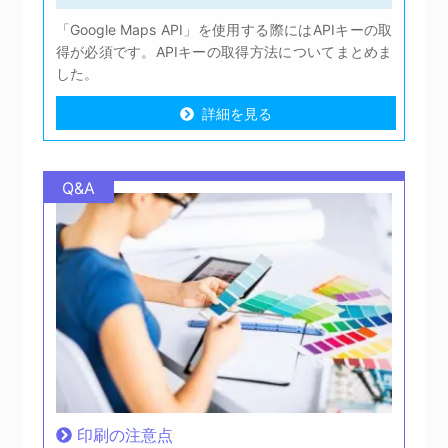
「Google Maps API」を使用する際にはAPIキーの取
得が必須です。APIキーの取得方法についてまとめま
した。
詳細を見る
詳細を見る
Q&A
印刷の注意点