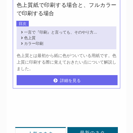
色上質紙で印刷する場合と、フルカラー
で印刷する場合
目次
一言で『印刷』と言っても、そのやり方...
色上質
カラー印刷
色上質とは最初から紙に色がついている用紙です。色
上質に印刷する際に覚えておきたい点について解説し
ました。
詳細を見る
詳細を見る
最新のネタ