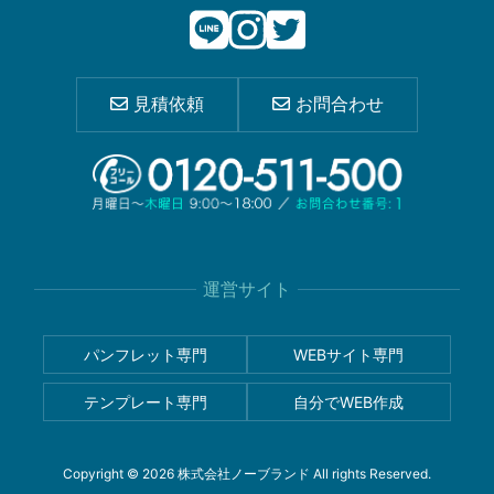
見積依頼
お問合わせ
運営サイト
パンフレット専門
WEBサイト専門
テンプレート専門
自分でWEB作成
Copyright © 2026 株式会社ノーブランド All rights Reserved.