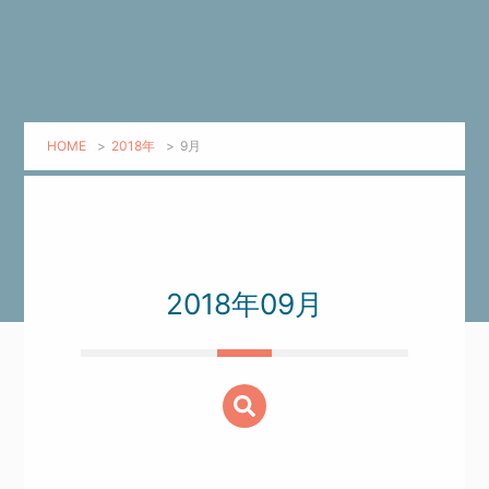
HOME
>
2018年
>
9月
2018年09月