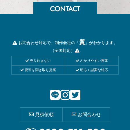
質
お問合わせ対応で、制作会社の「
」がわかります。
（全国対応）
売り込まない
わかりやすい言葉
要望を聞き取り提案
明るく誠実な対応
見積依頼
お問合わせ