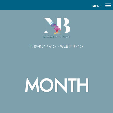
印刷物デザイン・WEBデザイン
MONTH