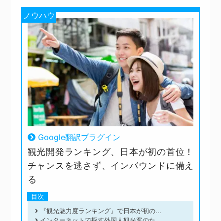
ノウハウ
Google翻訳プラグイン
観光開発ランキング、日本が初の首位！
チャンスを逃さず、インバウンドに備え
る
目次
『観光魅力度ランキング』で日本が初の...
インターネットで探す外国人観光客のた...