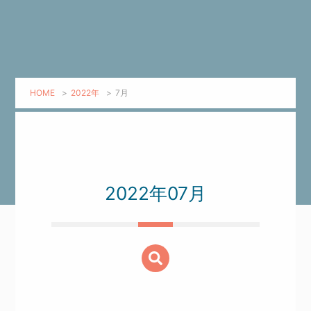
HOME
>
2022年
>
7月
2022年07月