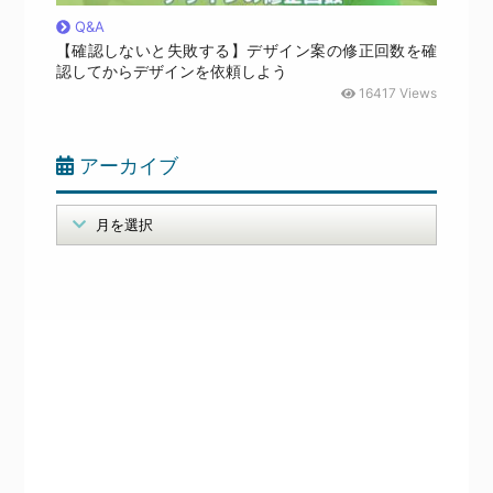
Q&A
【確認しないと失敗する】デザイン案の修正回数を確
認してからデザインを依頼しよう
16417 Views
アーカイブ