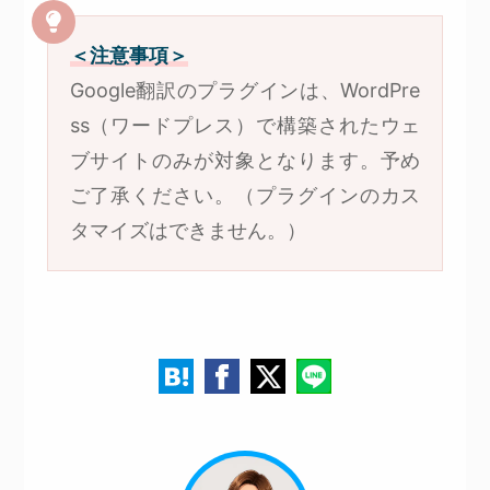
＜注意事項＞
Google翻訳のプラグインは、WordPre
ss（ワードプレス）で構築されたウェ
ブサイトのみが対象となります。予め
ご了承ください。（プラグインのカス
タマイズはできません。）