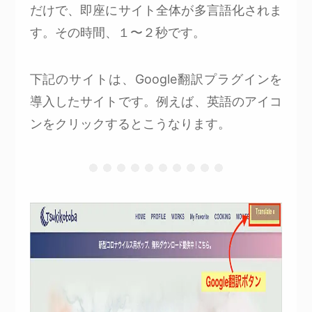
だけで、即座にサイト全体が多言語化されま
す。その時間、１〜２秒です。
下記のサイトは、Google翻訳プラグインを
導入したサイトです。例えば、英語のアイコ
ンをクリックするとこうなります。