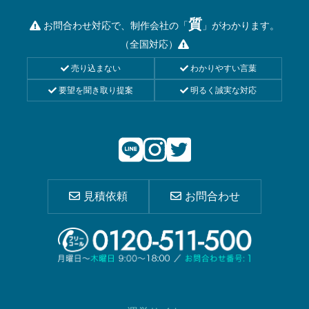
質
お問合わせ対応で、制作会社の「
」がわかります。
（全国対応）
売り込まない
わかりやすい言葉
要望を聞き取り提案
明るく誠実な対応
見積依頼
お問合わせ