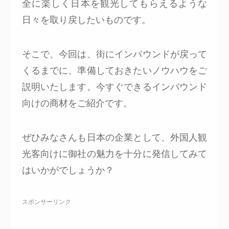
全に楽しく日本を観光してもらえるような
日々を取り戻したいものです。
そこで、今回は、街にインバウンドが戻って
くるまでに、準備しておきたいノウハウをご
説明いたします。今すぐできるインバウンド
向けの商材をご紹介です。
ぜひみなさんも日本の企業として、外国人観
光客向けに御社の魅力を十分に発信してみて
はいかがでしょうか？
スポンサーリンク