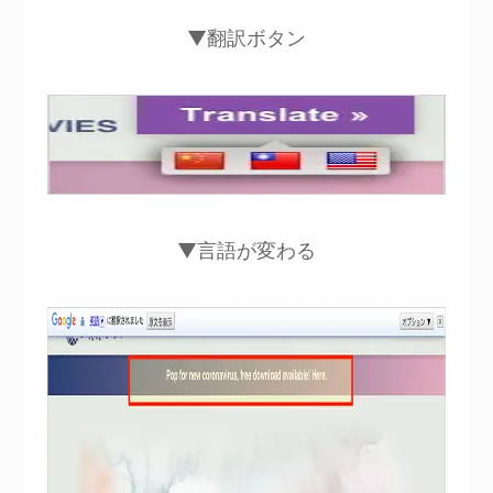
▼翻訳ボタン
▼言語が変わる