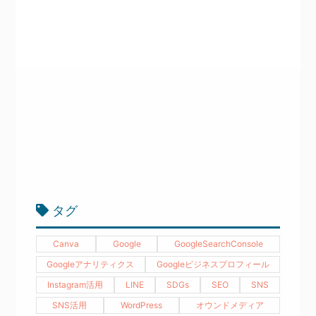
タグ
Canva
Google
GoogleSearchConsole
Googleアナリティクス
Googleビジネスプロフィール
Instagram活用
LINE
SDGs
SEO
SNS
SNS活用
WordPress
オウンドメディア