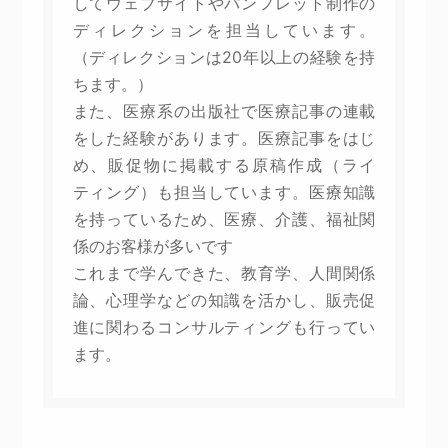
してウェブサイトやパンフレット制作の
ディレクションを担当しています。
（ディレクションは20年以上の経験を持
ちます。）
また、医療系の出版社で医療記事の連載
をした経験があります。医療記事をはじ
め、販促物に掲載する原稿作成（ライ
ティング）も担当しています。医療知識
を持っているため、医療、介護、福祉関
係のお客様が多いです
これまで学んできた、教育学、人間関係
論、心理学などの知識を活かし、販売促
進に関わるコンサルティングも行ってい
ます。