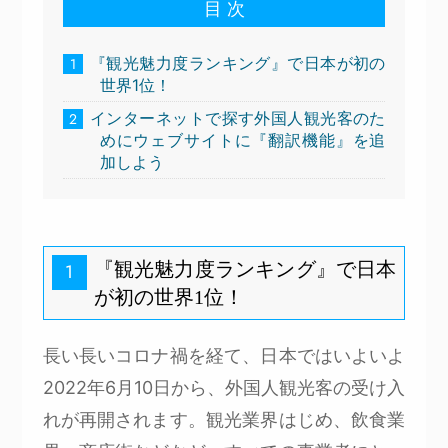
目 次
『観光魅力度ランキング』で日本が初の
1
世界1位！
インターネットで探す外国人観光客のた
2
めにウェブサイトに『翻訳機能』を追
加しよう
『観光魅力度ランキング』で日本
1
が初の世界1位！
長い長いコロナ禍を経て、日本ではいよいよ
2022年6月10日から、外国人観光客の受け入
れが再開されます。観光業界はじめ、飲食業