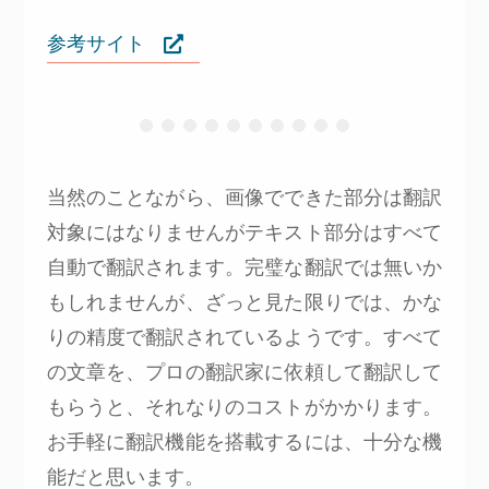
参考サイト
当然のことながら、画像でできた部分は翻訳
対象にはなりませんがテキスト部分はすべて
自動で翻訳されます。完璧な翻訳では無いか
もしれませんが、ざっと見た限りでは、かな
りの精度で翻訳されているようです。すべて
の文章を、プロの翻訳家に依頼して翻訳して
もらうと、それなりのコストがかかります。
お手軽に翻訳機能を搭載するには、十分な機
能だと思います。