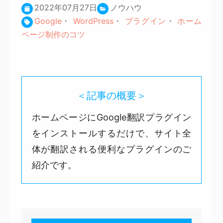
2022年07月27日
ノウハウ
Google
・
WordPress
・
プラグイン
・
ホーム
ページ制作のコツ
＜記事の概要＞
ホームページにGoogle翻訳プラグイン
をインストールするだけで、サイト全
体が翻訳される便利なプラグインのご
紹介です。