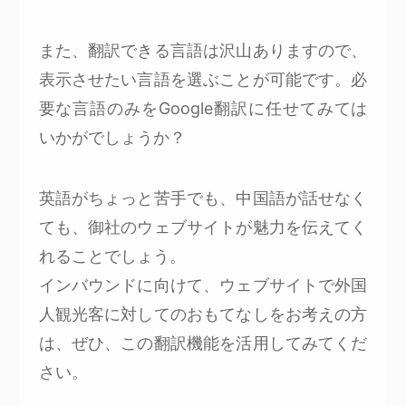
また、翻訳できる言語は沢山ありますので、
表示させたい言語を選ぶことが可能です。必
要な言語のみをGoogle翻訳に任せてみては
いかがでしょうか？
英語がちょっと苦手でも、中国語が話せなく
ても、御社のウェブサイトが魅力を伝えてく
れることでしょう。
インバウンドに向けて、ウェブサイトで外国
人観光客に対してのおもてなしをお考えの方
は、ぜひ、この翻訳機能を活用してみてくだ
さい。