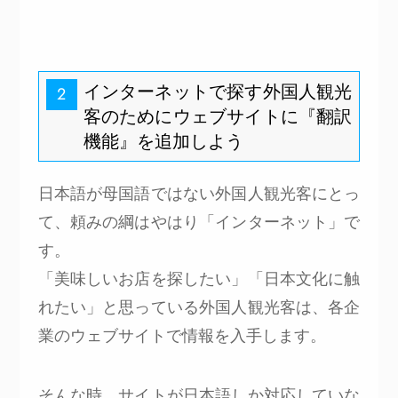
インターネットで探す外国人観光
2
客のためにウェブサイトに『翻訳
機能』を追加しよう
日本語が母国語ではない外国人観光客にとっ
て、頼みの綱はやはり「インターネット」で
す。
「美味しいお店を探したい」「日本文化に触
れたい」と思っている外国人観光客は、各企
業のウェブサイトで情報を入手します。
そんな時、サイトが日本語しか対応していな