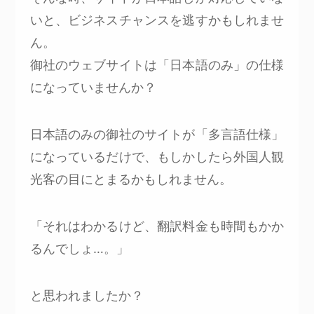
いと、ビジネスチャンスを逃すかもしれませ
ん。
御社のウェブサイトは「日本語のみ」の仕様
になっていませんか？
日本語のみの御社のサイトが「多言語仕様」
になっているだけで、もしかしたら外国人観
光客の目にとまるかもしれません。
「それはわかるけど、翻訳料金も時間もかか
るんでしょ…。」
と思われましたか？