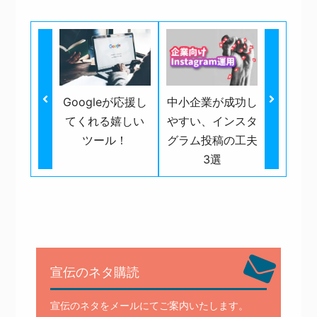
Googleが応援し
中小企業が成功し
てくれる嬉しい
やすい、インスタ
ツール！
グラム投稿の工夫
3選
宣伝のネタ購読
宣伝のネタをメールにてご案内いたします。