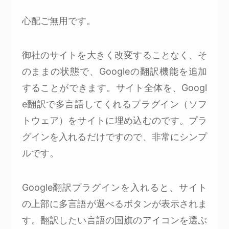
心配ご無用です。
御社のサイトを大きく改変することなく、そ
のままの状態で、Googleの翻訳機能を追加
することができます。サイト全体を、Googl
e翻訳で多言語してくれるプラグイン（ソフ
トウェア）をサイトに埋め込むのです。プラ
グインを入れるだけですので、非常にシンプ
ルです。
Google翻訳プラグインを入れると、サイト
の上部に多言語が選べるボタンが表示されま
す。翻訳したい言語の国旗のアイコンを選ぶ