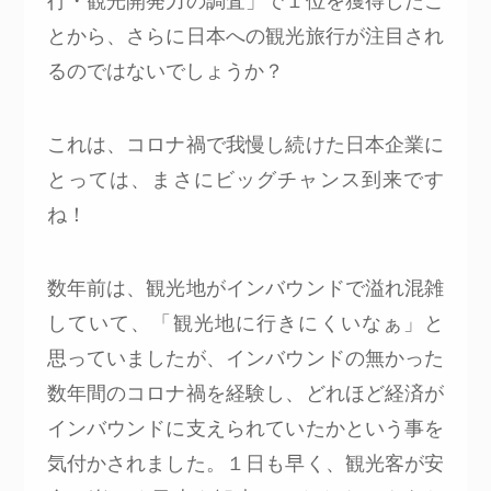
行・観光開発力の調査」で１位を獲得したこ
とから、さらに日本への観光旅行が注目され
るのではないでしょうか？
これは、コロナ禍で我慢し続けた日本企業に
とっては、まさにビッグチャンス到来です
ね！
数年前は、観光地がインバウンドで溢れ混雑
していて、「観光地に行きにくいなぁ」と
思っていましたが、インバウンドの無かった
数年間のコロナ禍を経験し、どれほど経済が
インバウンドに支えられていたかという事を
気付かされました。１日も早く、観光客が安