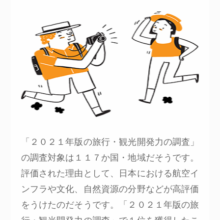
「２０２１年版の旅行・観光開発力の調査」
の調査対象は１１７か国・地域だそうです。
評価された理由として、日本における航空イ
ンフラや文化、自然資源の分野などが高評価
をうけたのだそうです。「２０２１年版の旅