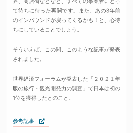
界、商店街などなど、すべての事業者にとっ
て待ちに待った再開です。また、あの3年前
のインバウンドが戻ってくるかも！と、心待
ちにしていることでしょう。
そういえば、この間、このような記事が発表
されました。
世界経済フォーラムが発表した「２０２１年
版の旅行・観光開発力の調査」で日本は初の
1位を獲得したとのこと。
参考記事