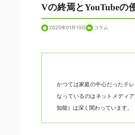
Vの終焉とYouTube
2025年01月13日
コラム
かつては家庭の中心だったテレ
なっているのはネットメディア
知能）は深く関わっています。