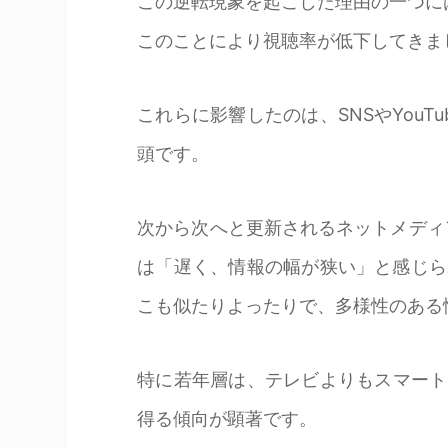
この逆転現象を起こした理由の一つに
このことにより視聴率が低下してきま
これらに影響したのは、SNSやYou
頭です。
次から次へと更新されるネットメディ
は「遅く、情報の幅が狭い」と感じら
こも似たりよったりで、多様性のある
特に若年層は、テレビよりもスマート
得る傾向が顕著です。