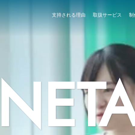
支持される理由
取扱サービス
制
NET