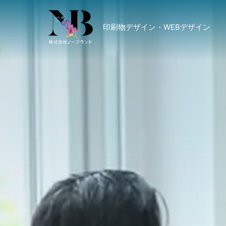
印刷物デザイン・WEBデザイン