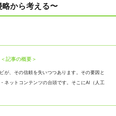
の侵略から考える〜
＜記事の概要＞
ビが、その信頼を失いつつあります。その要因と
・ネットコンテンツの台頭です。そこにAI（人工