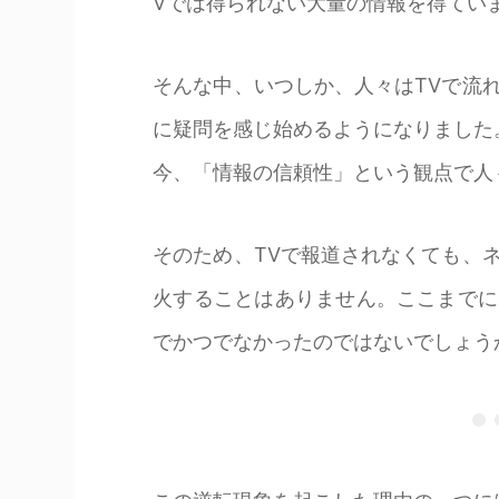
Vでは得られない大量の情報を得てい
そんな中、いつしか、人々はTVで流
に疑問を感じ始めるようになりました
今、「情報の信頼性」という観点で人
そのため、TVで報道されなくても、
火することはありません。ここまでに
でかつでなかったのではないでしょう