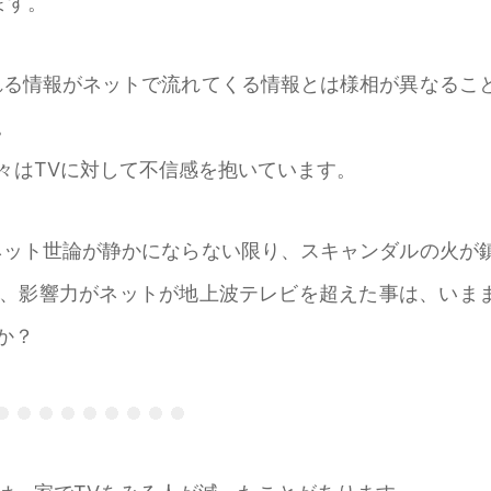
ます。
れる情報がネットで流れてくる情報とは様相が異なるこ
。
々はTVに対して不信感を抱いています。
ネット世論が静かにならない限り、スキャンダルの火が
、影響力がネットが地上波テレビを超えた事は、いま
か？