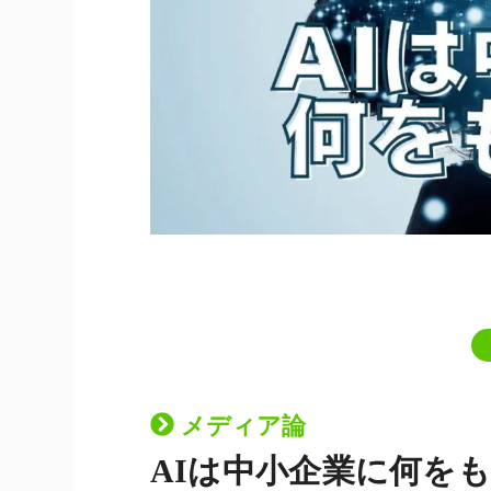
メディア論
AIは中小企業に何を