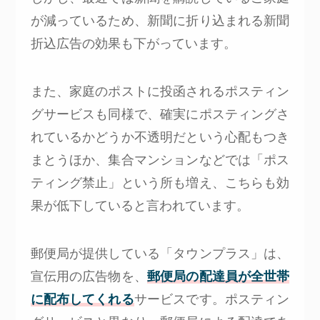
が減っているため、新聞に折り込まれる新聞
折込広告の効果も下がっています。
また、家庭のポストに投函されるポスティン
グサービスも同様で、確実にポスティングさ
れているかどうか不透明だという心配もつき
まとうほか、集合マンションなどでは「ポス
ティング禁止」という所も増え、こちらも効
果が低下していると言われています。
郵便局が提供している「タウンプラス」は、
宣伝用の広告物を、
郵便局の配達員が全世帯
に配布してくれる
サービスです。ポスティン