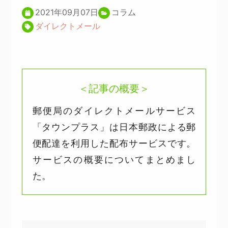
2021年09月07日
コラム
ダイレクトメール
＜記事の概要＞
郵便局のダイレクトメールサービス
「タウンプラス」は日本郵政による郵
便配達を利用した配布サービスです。
サービスの概要についてまとめまし
た。