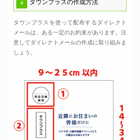
タウンプラスの作成方法
4
タウンプラスを使って配布するダイレクト
メールは、ある一定のお約束があります。注
意してダイレクトメールの作成に取り組みま
しょう。