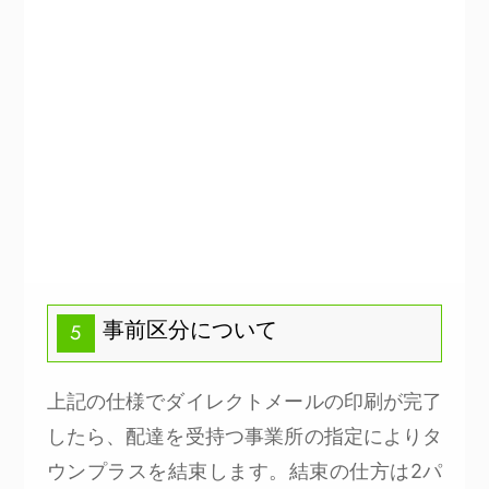
事前区分について
5
上記の仕様でダイレクトメールの印刷が完了
したら、配達を受持つ事業所の指定によりタ
ウンプラスを結束します。結束の仕方は2パ