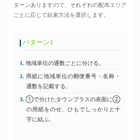
ターンありますので、それぞれの配布エリア
ごとに応じて結束方法を選択します。
パターン1
地域単位の通数ごとに分ける。
用紙に地域単位の郵便番号・名称・
通数を記載する。
①で分けたタウンプラスの表面に②
の用紙をのせ、ひもでしっかりと十
字に結ぶ。