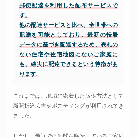
郵便配達を利用した配布サービスで
す。
他の配達サービスと比べ、全世帯への
配達を可能としており、最新の転居
データに基づき配達するため、表札の
ない住宅や住宅地図にないご家庭に
も、確実に配達できるという特徴があ
ります
。
これまでは、地域に密着した販促方法として
新聞折込広告やポスティングが利用されてき
ました。
しかし、最近では新聞を購読しているご家庭