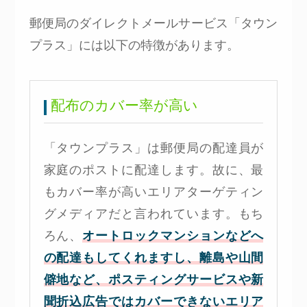
郵便局のダイレクトメールサービス「タウン
プラス」には以下の特徴があります。
配布のカバー率が高い
「タウンプラス」は郵便局の配達員が
家庭のポストに配達します。故に、最
もカバー率が高いエリアターゲティン
グメディアだと言われています。もち
ろん、
オートロックマンションなどへ
の配達もしてくれますし、離島や山間
僻地など、ポスティングサービスや新
聞折込広告ではカバーできないエリア