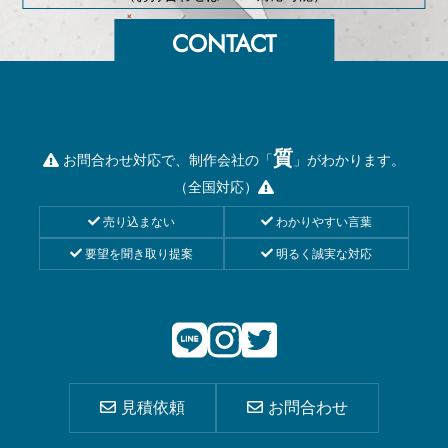
質
お問合わせ対応で、制作会社の「
」がわかります。
（全国対応）
売り込まない
わかりやすい言葉
要望を聞き取り提案
明るく誠実な対応
見積依頼
お問合わせ