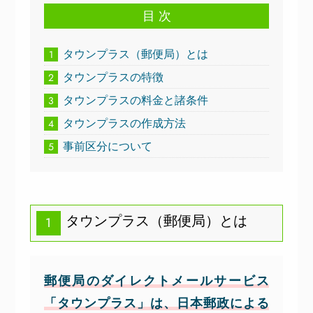
目 次
タウンプラス（郵便局）とは
1
タウンプラスの特徴
2
タウンプラスの料金と諸条件
3
タウンプラスの作成方法
4
事前区分について
5
タウンプラス（郵便局）とは
1
郵便局のダイレクトメールサービス
「タウンプラス」は、日本郵政による