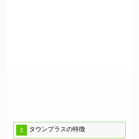
タウンプラスの特徴
2