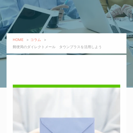
HOME
>
コラム
>
郵便局のダイレクトメール タウンプラスを活用しよう