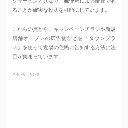
グサービスと異なり、郵便局による配達であ
ることが確実な投函を可能にしています。
これらの点から、キャンペーンチラシや新規
店舗オープンの広告物などを「タウンプラ
ス」を使って近隣の住民に告知する方法に注
目が集まっています。
スポンサーリンク