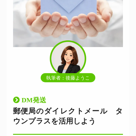
執筆者：後藤ようこ
DM発送
郵便局のダイレクトメール タ
ウンプラスを活用しよう