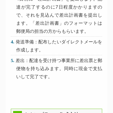
達が完了するのに7日程度かかりますの
で、それを見込んで差出計画書を提出し
ます。「差出計画書」のフォーマットは
郵便局の担当の方からもらいます。
発送準備：配布したいダイレクトメールを
作成します。
差出：配達を受け持つ事業所に差出票と郵
便物を持ち込みます。同時に現金で支払
いして完了です。