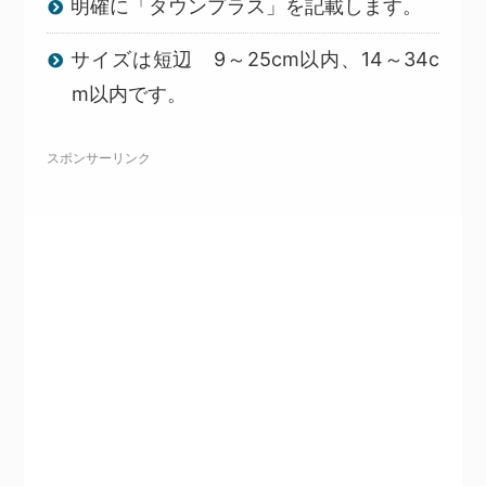
明確に「タウンプラス」を記載します。
サイズは短辺 9～25cm以内、14～34c
m以内です。
スポンサーリンク