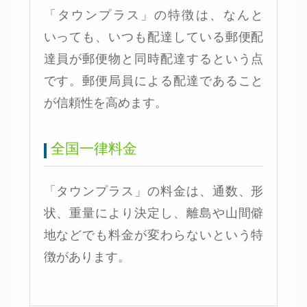
「タウンプラス」の特徴は、なんと
いっても、いつも配達している郵便配
達員が郵便物と同時配達するという点
です。郵便局員による配達であること
が信頼性を高めます。
全国一律料金
「タウンプラス」の料金は、通数、形
状、重量により決定し、離島や山間僻
地などでも料金が変わらないという特
徴があります。