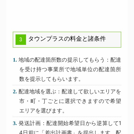
タウンプラスの料金と諸条件
3
地域の配達箇所数の提示してもらう：配達
を受け持つ事業所で地域単位の配達箇所
数を提示してもらいます。
配達地域を選ぶ：配達して欲しいエリアを
市・町・丁ごとに選択できますので希望
エリアを選びます。
発送計画：配達開始希望日から逆算して1
4日前に「差出計画書」を提出します。配