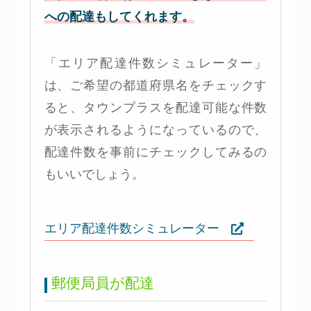
への配達もしてくれます。
「エリア配達件数シミュレーター」
は、ご希望の都道府県名をチェックす
ると、タウンプラスを配達可能な件数
が表示されるようになっているので、
配達件数を事前にチェックしてみるの
もいいでしょう。
エリア配達件数シミュレーター
郵便局員が配達