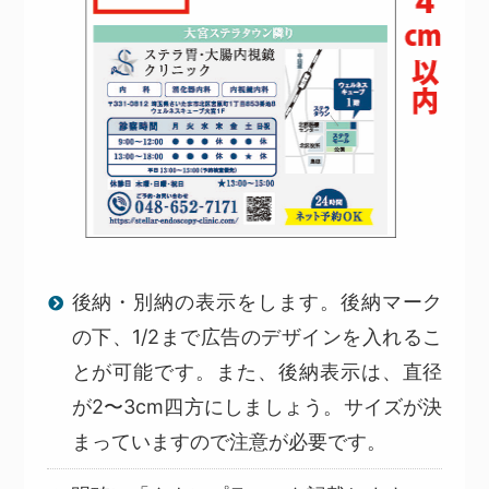
後納・別納の表示をします。後納マーク
の下、1/2まで広告のデザインを入れるこ
とが可能です。また、後納表示は、直径
が2〜3cm四方にしましょう。サイズが決
まっていますので注意が必要です。