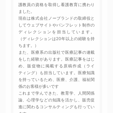
護教員の資格を取得し看護教育に携わり
ました。
現在は株式会社ノーブランドの取締役と
してウェブサイトやパンフレット制作の
ディレクションを担当しています。
（ディレクションは20年以上の経験を持
ちます。）
また、医療系の出版社で医療記事の連載
をした経験があります。医療記事をはじ
め、販促物に掲載する原稿作成（ライ
ティング）も担当しています。医療知識
を持っているため、医療、介護、福祉関
係のお客様が多いです
これまで学んできた、教育学、人間関係
論、心理学などの知識を活かし、販売促
進に関わるコンサルティングも行ってい