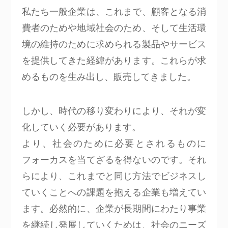
私たち一般企業は、これまで、顧客となる消
費者のためや地域社会のため、そして生活環
境の維持のために求められる製品やサービス
を提供してきた経緯があります。これらが求
めるものを生み出し、販売してきました。
しかし、時代の移り変わりにより、それが変
化していく必要があります。
より、社会のために必要とされるものに
フォーカスを当てざるを得ないのです。それ
らにより、これまでと同じ方法でビジネスし
ていくことへの課題を抱える企業も増えてい
ます。必然的に、企業が長期間にわたり事業
を継続し発展していくためは、社会のニーズ