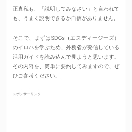
正直私も、「説明してみなさい」と言われて
も、うまく説明できるか自信がありません。
そこで、まずはSDGs（エスディージーズ）
のイロハを学ぶため、外務省が発信している
活用ガイドを読み込んで見ようと思います。
その内容を、簡単に要約してみますので、ぜ
ひご参考ください。
スポンサーリンク