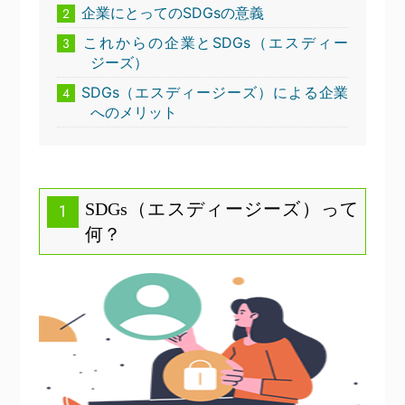
企業にとってのSDGsの意義
2
これからの企業とSDGs（エスディー
3
ジーズ）
SDGs（エスディージーズ）による企業
4
へのメリット
SDGs（エスディージーズ）って
1
何？