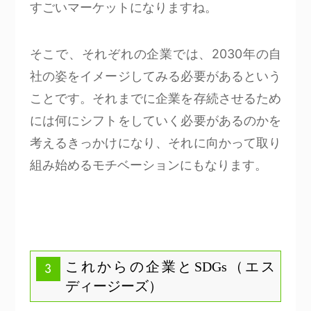
すごいマーケットになりますね。
そこで、それぞれの企業では、2030年の自
社の姿をイメージしてみる必要があるという
ことです。それまでに企業を存続させるため
には何にシフトをしていく必要があるのかを
考えるきっかけになり、それに向かって取り
組み始めるモチベーションにもなります。
これからの企業とSDGs（エス
3
ディージーズ）