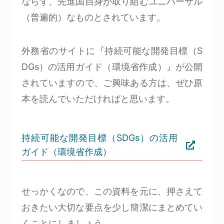
ならず、先進国自身が取り組むユニバーサル
（普遍的）なものとされています。
外務省のサイトに『持続可能な開発目標（S
DGs）の活用ガイド（環境省作成）』が公開
されていますので、ご興味ある方は、ぜひ原
本を読んでいただければと思います。
持続可能な開発目標（SDGs）の活用
ガイド（環境省作成）
せっかくなので、この資料を元に、押さえて
おきたい大切な要点を少し簡潔にまとめてい
くことにしましょう。