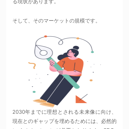
る現状があります。
そして、そのマーケットの規模です。
2030年までに理想とされる未来像に向け、
現在とのギャップを埋めるためには、必然的