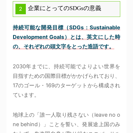
企業にとってのSDGsの意義
2
持続可能な開発目標（SDGs：Sustainable
Development Goals）とは、英文にした時
の、それぞれの頭文字をとった造語です。
2030年までに、持続可能でよりよい世界を
目指すための国際目標がかかげられており、
17のゴール・169のターゲットから構成され
ています。
地球上の「誰一人取り残さない（leave no o
ne behind）」ことを誓い、発展途上国のみ