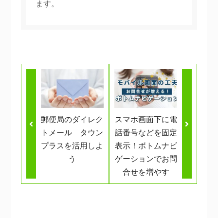
ます。
郵便局のダイレク
スマホ画面下に電
トメール タウン
話番号などを固定
プラスを活用しよ
表示！ボトムナビ
う
ゲーションでお問
合せを増やす