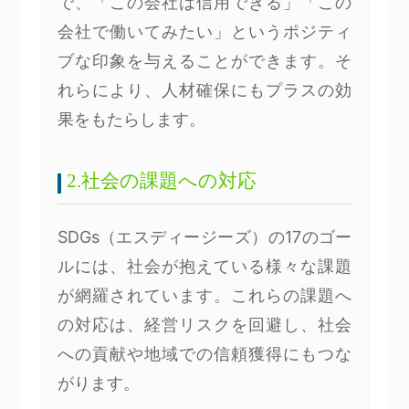
で、「この会社は信用できる」「この
会社で働いてみたい」というポジティ
ブな印象を与えることができます。そ
れらにより、人材確保にもプラスの効
果をもたらします。
2.社会の課題への対応
SDGs（エスディージーズ）の17のゴー
ルには、社会が抱えている様々な課題
が網羅されています。これらの課題へ
の対応は、経営リスクを回避し、社会
への貢献や地域での信頼獲得にもつな
がります。