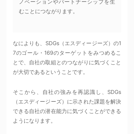
ノベーションやパートナーシップを生
むことにつながります。
なによりも、SDGs（エスディージーズ）の1
7のゴール・169のターゲットをみつめるこ
とで、自社の取組とのつながりに気づくこと
が大切であるということです。
そこから、自社の強みを再認識し、SDGs
（エスディージーズ）に示された課題を解決
できる自社の潜在能力に気づくことができる
ようになります。