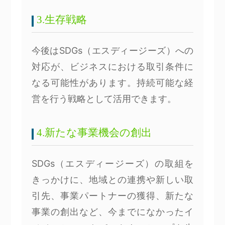
3.生存戦略
今後はSDGs（エスディージーズ）への
対応が、ビジネスにおける取引条件に
なる可能性があります。持続可能な経
営を行う戦略として活用できます。
4.新たな事業機会の創出
SDGs（エスディージーズ）の取組を
きっかけに、地域との連携や新しい取
引先、事業パートナーの獲得、新たな
事業の創出など、今までになかったイ