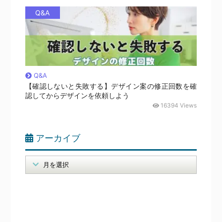
Q&A
Q&A
【確認しないと失敗する】デザイン案の修正回数を確
認してからデザインを依頼しよう
16394 Views
アーカイブ