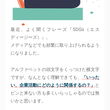
最近、よく聞くフレーズ『SDGs（エス
ディージーズ）』。
メディアなどでも頻繁に取り上げられるよう
になりました。
アルファベットの頭文字をくっつけた横文字
ですが、なんとなく理解できても、
「いった
い、企業活動にどのように関係するの？」
と
ピンと来ない方も多くいらっしゃるのでは無
いかと思います。