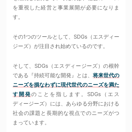
を重視した経営と事業展開が必要になりま
す。
その1つのツールとして、SDGs（エスディー
ジーズ）が注目され始めているのです。
そして、SDGs（エスディージーズ）の根幹
である『持続可能な開発』とは、
将来世代の
ニーズを損なわずに現代世代のニーズを満た
す開発
のことを指します。SDGs（エス
ディージーズ）には、あらゆる分野における
社会の課題と⻑期的な視点でのニーズがつ
まっています。