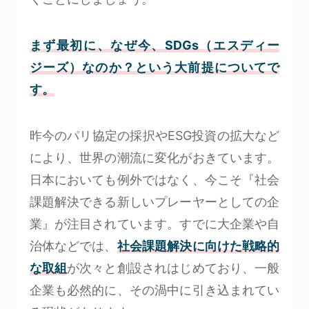
まず最初に、なぜ今、SDGs（エスディー
ジーズ）なのか？という大前提についてで
す。
昨今のパリ協定の採択やESG投資の拡大など
により、世界の潮流に変化がおきています。
日本においても例外ではなく、今こそ『社会
課題解決できる新しいプレーヤーとしての企
業』が注目されています。すでに大企業や自
治体などでは、
社会課題解決に向けた戦略的
な取組
が次々と創設されはじめており、一般
企業も必然的に、その渦中に引き込まれてい