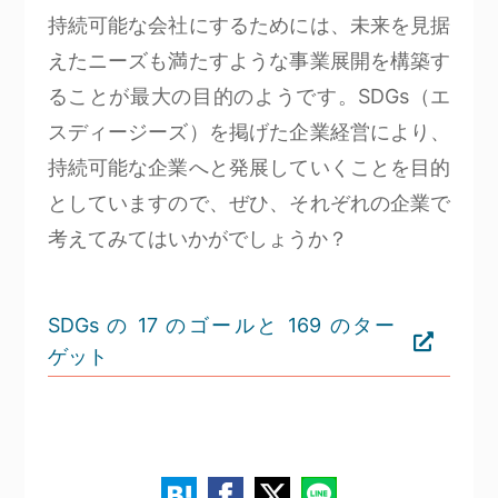
持続可能な会社にするためには、未来を見据
えたニーズも満たすような事業展開を構築す
ることが最大の目的のようです。SDGs（エ
スディージーズ）を掲げた企業経営により、
持続可能な企業へと発展していくことを目的
としていますので、ぜひ、それぞれの企業で
考えてみてはいかがでしょうか？
SDGs の 17 のゴールと 169 のター
ゲット