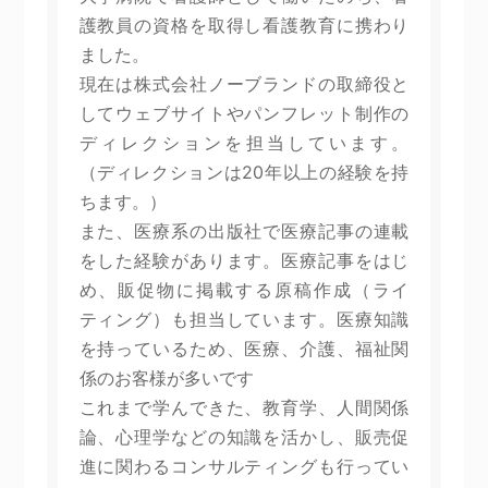
護教員の資格を取得し看護教育に携わり
ました。
現在は株式会社ノーブランドの取締役と
してウェブサイトやパンフレット制作の
ディレクションを担当しています。
（ディレクションは20年以上の経験を持
ちます。）
また、医療系の出版社で医療記事の連載
をした経験があります。医療記事をはじ
め、販促物に掲載する原稿作成（ライ
ティング）も担当しています。医療知識
を持っているため、医療、介護、福祉関
係のお客様が多いです
これまで学んできた、教育学、人間関係
論、心理学などの知識を活かし、販売促
進に関わるコンサルティングも行ってい