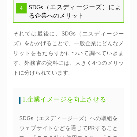
SDGs（エスディージーズ）によ
4
る企業へのメリット
それでは最後に、SDGs（エスディージー
ズ）をかかげることで、一般企業にどんなメ
リットをもたらすかについて調べていきま
す、外務省の資料には、大きく4つのメリッ
トに分けられています。
1.企業イメージを向上させる
SDGs（エスディージーズ）への取組を
ウェブサイトなどを通じてPRすること