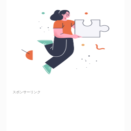
スポンサーリンク