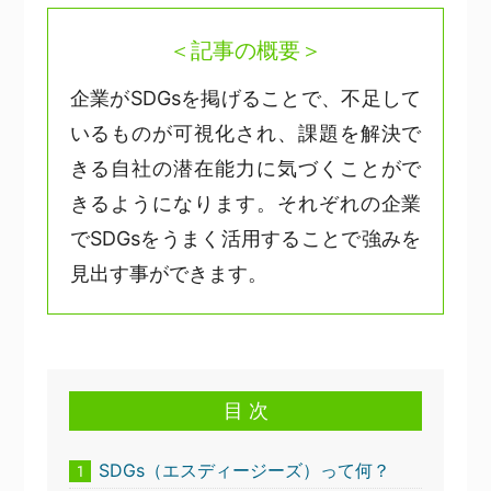
＜記事の概要＞
企業がSDGsを掲げることで、不足して
いるものが可視化され、課題を解決で
きる自社の潜在能力に気づくことがで
きるようになります。それぞれの企業
でSDGsをうまく活用することで強みを
見出す事ができます。
目 次
SDGs（エスディージーズ）って何？
1