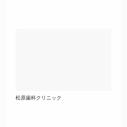
詳細を見る
詳細を見る
WEBサ
イト
松原歯科クリニック
目次
詳細を見る