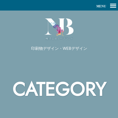
印刷物デザイン・WEBデザイン
CATEGORY