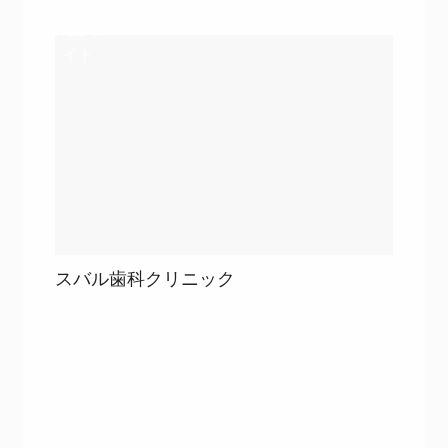
WEBサ
イト
スバル歯科クリニック
目次
詳細を見る
詳細を見る
WEBサ