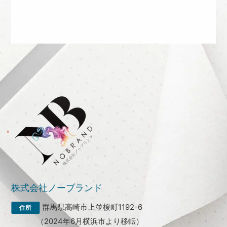
株式会社ノーブランド
群馬県高崎市上並榎町1192-6
（2024年6月横浜市より移転）