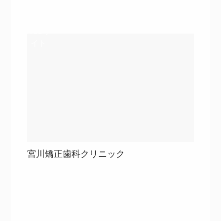
詳細を見る
WEBサ
イト
宮川矯正歯科クリニック
目次
詳細を見る
詳細を見る