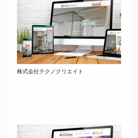
イト
株式会社テクノクリエイト
目次
詳細を見る
詳細を見る
WEBサ
イト