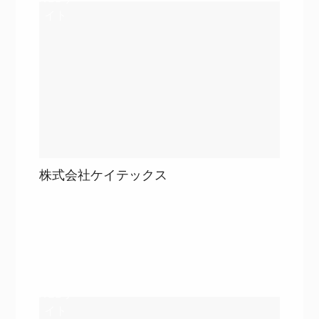
イト
株式会社ケイテックス
目次
詳細を見る
詳細を見る
WEBサ
イト