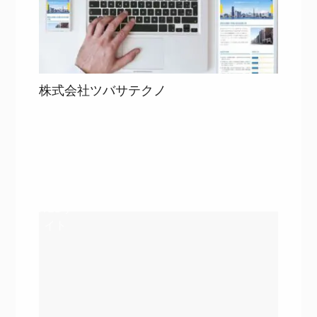
株式会社ツバサテクノ
目次
詳細を見る
詳細を見る
WEBサ
イト