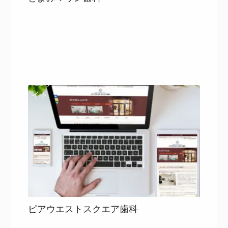
目次
詳細を見る
詳細を見る
WEBサ
イト
ピアウエストスクエア歯科
目次