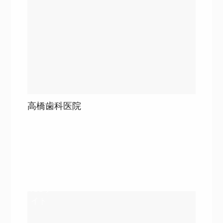
高橋歯科医院
目次
詳細を見る
詳細を見る
WEBサ
イト