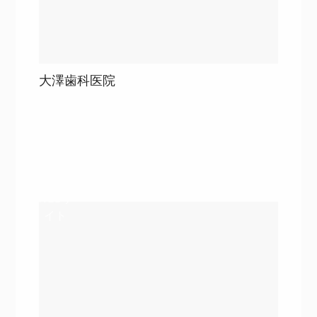
大澤歯科医院
目次
詳細を見る
詳細を見る
WEBサ
イト