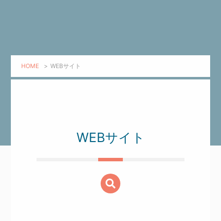
HOME
>
WEBサイト
WEBサイト