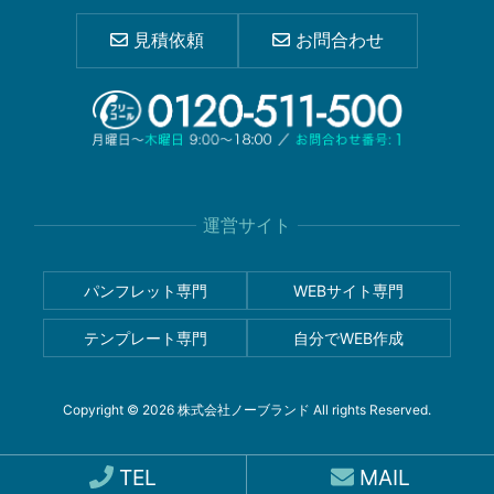
見積依頼
お問合わせ
運営サイト
パンフレット専門
WEBサイト専門
テンプレート専門
自分でWEB作成
Copyright © 2026 株式会社ノーブランド All rights Reserved.
TEL
MAIL