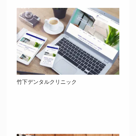
WEBサ
イト
竹下デンタルクリニック
目次
詳細を見る
詳細を見る
WEBサ