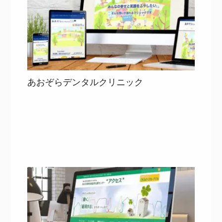
あおぞらデンタルクリニック
目次
詳細を見る
詳細を見る
WEBサ
イト