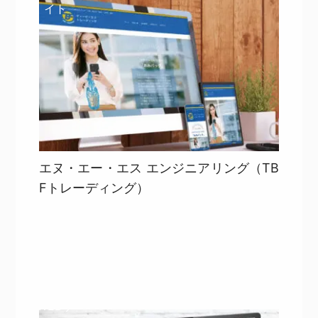
イト
エヌ・エー・エス エンジニアリング（TB
Fトレーディング）
目次
詳細を見る
詳細を見る
WEBサ