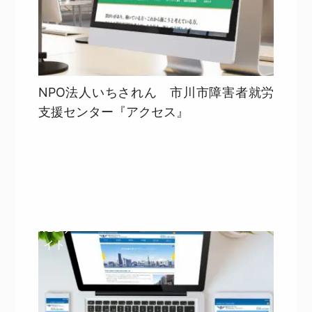
NPO法人いちされん 市川市障害者就労
支援センター『アクセス』
目次
詳細を見る
詳細を見る
WEBサ
イト