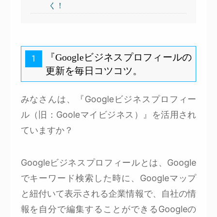
く！
『Googleビジネスプロフィールの
1
更新を毎日コツコツ。
みなさんは、『Googleビジネスプロフィー
ル（旧：Gooleマイビジネス）』を活用され
ていますか？
Googleビジネスプロフィールとは、Google
でキーワード検索した時に、Googleマップ
と紐付いて表示される企業情報で、自社の情
報を自分で編集することができるGoogleの