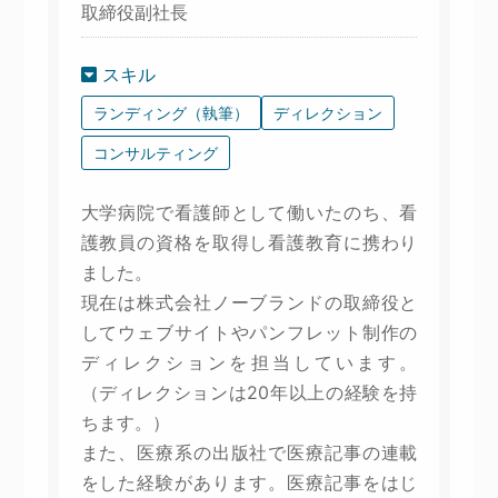
取締役副社長
スキル
ランディング（執筆）
ディレクション
コンサルティング
大学病院で看護師として働いたのち、看
護教員の資格を取得し看護教育に携わり
ました。
現在は株式会社ノーブランドの取締役と
してウェブサイトやパンフレット制作の
ディレクションを担当しています。
（ディレクションは20年以上の経験を持
ちます。）
また、医療系の出版社で医療記事の連載
をした経験があります。医療記事をはじ