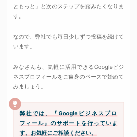
ともっと」と次のステップを踏みたくなりま
す。
なので、弊社でも毎日少しずつ投稿を続けて
います。
みなさんも、気軽に活用できるGoogleビジ
ネスプロフィールをご自身のペースで始めて
みましょう。
弊社では、『Googleビジネスプロ
フィール』のサポートを行っていま
す。お気軽にご相談ください。