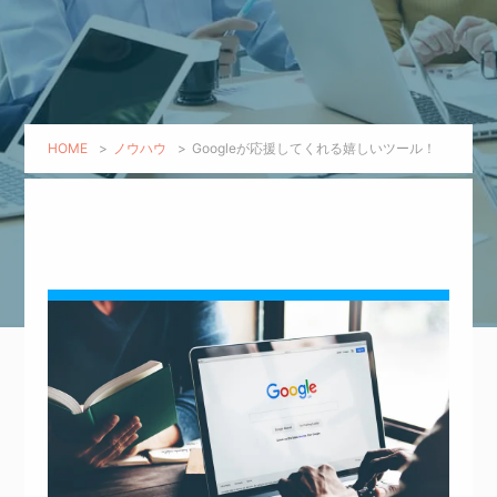
HOME
>
ノウハウ
>
Googleが応援してくれる嬉しいツール！