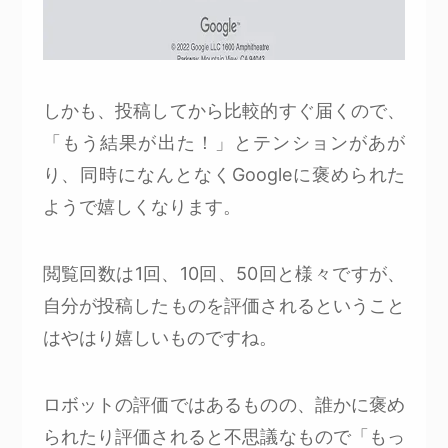
しかも、投稿してから比較的すぐ届くので、
「もう結果が出た！」とテンションがあが
り、同時になんとなくGoogleに褒められた
ようで嬉しくなります。
閲覧回数は1回、10回、50回と様々ですが、
自分が投稿したものを評価されるということ
はやはり嬉しいものですね。
ロボットの評価ではあるものの、誰かに褒め
られたり評価されると不思議なもので「もっ