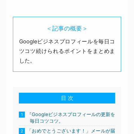
＜記事の概要＞
Googleビジネスプロフィールを毎日コ
ツコツ続けられるポイントをまとめま
した。
目 次
『Googleビジネスプロフィールの更新を
1
毎日コツコツ。
「おめでとうございます！」メールが届
2