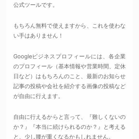
公式ツールです。
もちろん無料で使えますから、これを使わな
い手はありません！
Googleビジネスプロフィールには、各企業
のプロフィール（基本情報や営業時間、定休
日など）はもちろんのこと、最新のお知らせ
記事の投稿や会社を紹介する画像の投稿など
が自由に行えます。
自由に行えるからと言って、『難しくないの
か？』『本当に続けられるのか？』と考える
と、少し腰が重くなるかもしれません。