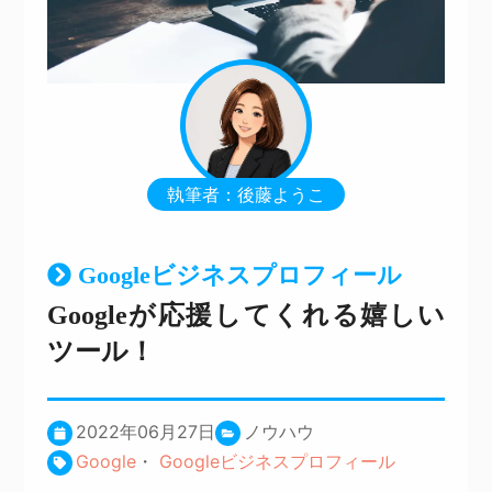
執筆者：後藤ようこ
Googleビジネスプロフィール
Googleが応援してくれる嬉しい
ツール！
2022年06月27日
ノウハウ
Google
・
Googleビジネスプロフィール