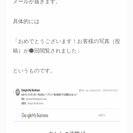
メールが届きます。
具体的には
「おめでとうございます！お客様の写真（投
稿）が⚫回閲覧されました」
というものです。