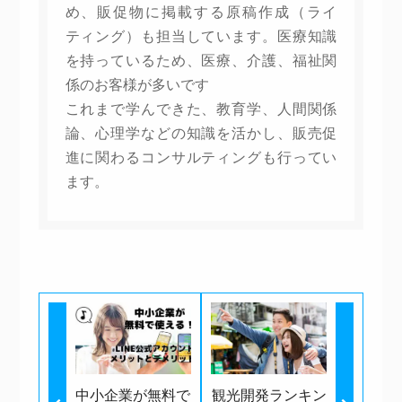
め、販促物に掲載する原稿作成（ライ
ティング）も担当しています。医療知識
を持っているため、医療、介護、福祉関
係のお客様が多いです
これまで学んできた、教育学、人間関係
論、心理学などの知識を活かし、販売促
進に関わるコンサルティングも行ってい
ます。
中小企業が無料で
観光開発ランキン