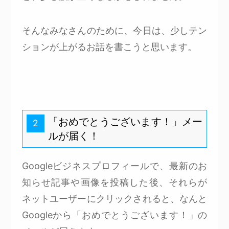
そんなみなさんのために、今日は、少しテン
ションが上がるお話を書こうと思います。
「おめでとうございます！」メー
2
ルが届く！
Googleビジネスプロフィールで、最新のお
知らせ記事や画像を投稿した後、それらが
ネットユーザーにクリックされると、なんと
Googleから「おめでとうございます！」の