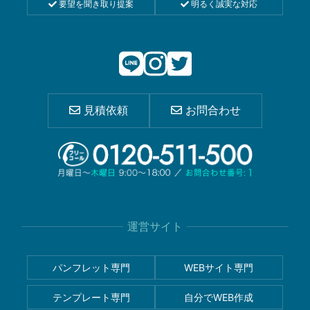
要望を聞き取り提案
明るく誠実な対応
見積依頼
お問合わせ
運営サイト
パンフレット専門
WEBサイト専門
テンプレート専門
自分でWEB作成