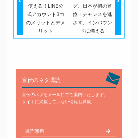
使える！LINE公
グ、日本が初の首
式アカウント3つ
位！チャンスを逃
のメリットとデメ
さず、インバウン
リット
ドに備える
宣伝のネタ購読
宣伝のネタをメールにてご案内いたします。
サイトに掲載していない情報も満載。
購読無料