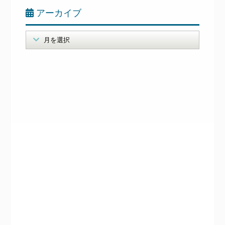
アーカイブ