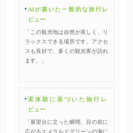
AIが書いた一般的な旅行レ
ビュー
「この観光地は自然が美しく、リ
ラックスできる場所です。アクセ
スも良好で、多くの観光客が訪れ
ます。」
実体験に基づいた旅行レ
ビュー
「展望台に立った瞬間、目の前に
広がるエメラルドグリーンの海に