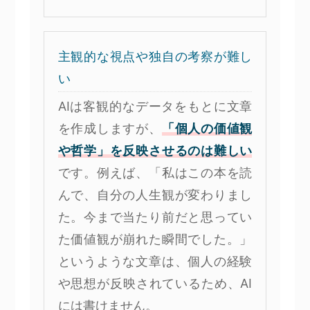
主観的な視点や独自の考察が難し
い
AIは客観的なデータをもとに文章
を作成しますが、
「個人の価値観
や哲学」を反映させるのは難しい
です。例えば、「私はこの本を読
んで、自分の人生観が変わりまし
た。今まで当たり前だと思ってい
た価値観が崩れた瞬間でした。」
というような文章は、個人の経験
や思想が反映されているため、AI
には書けません。