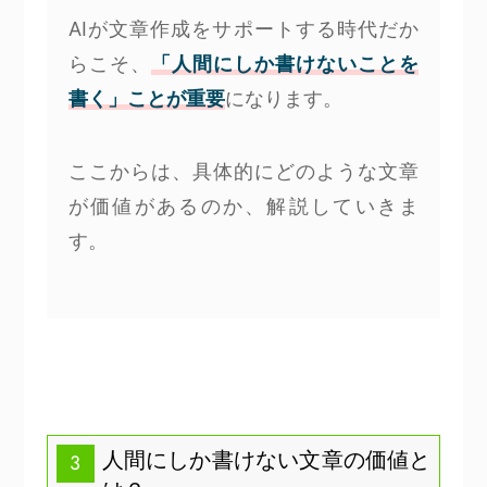
AIが文章作成をサポートする時代だか
らこそ、
「人間にしか書けないことを
書く」ことが重要
になります。
ここからは、具体的にどのような文章
が価値があるのか、解説していきま
す。
人間にしか書けない文章の価値と
3