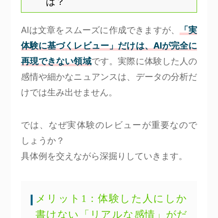
は？
AIは文章をスムーズに作成できますが、
「実
体験に基づくレビュー」だけは、AIが完全に
再現できない領域
です。実際に体験した人の
感情や細かなニュアンスは、データの分析だ
けでは生み出せません。
では、なぜ実体験のレビューが重要なので
しょうか？
具体例を交えながら深掘りしていきます。
メリット1：体験した人にしか
書けない「リアルな感情」がだ