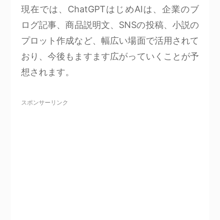
現在では、ChatGPTはじめAIは、企業のブ
ログ記事、商品説明文、SNSの投稿、小説の
プロット作成など、幅広い場面で活用されて
おり、今後もますます広がっていくことが予
想されます。
スポンサーリンク