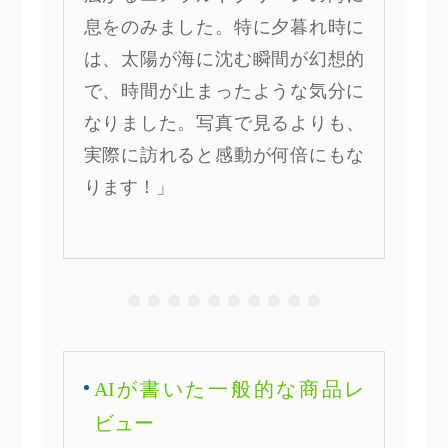
息をのみました。特に夕暮れ時に
は、太陽が海に沈む瞬間が幻想的
で、時間が止まったような気分に
なりました。写真で見るよりも、
実際に訪れると感動が何倍にもな
ります！」
AIが書いた一般的な商品レ
ビュー