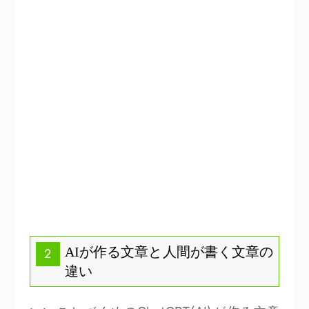
AIが作る文章と人間が書く文章の
2
違い