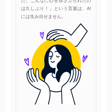
た。こんなに心を揺さぶられたの
は久しぶり！」という言葉は、AI
には生み出せません。