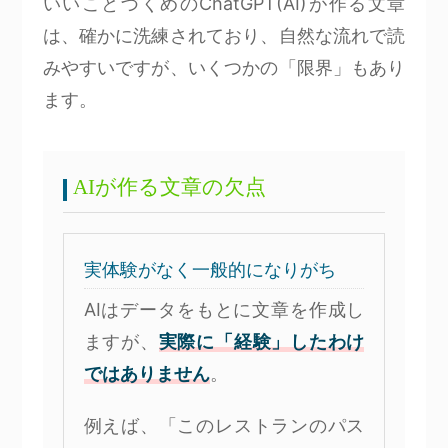
いいことづくめのChatGPT(AI)が作る文章
は、確かに洗練されており、自然な流れで読
みやすいですが、いくつかの「限界」もあり
ます。
AIが作る文章の欠点
実体験がなく一般的になりがち
AIはデータをもとに文章を作成し
ますが、
実際に「経験」したわけ
ではありません
。
例えば、「このレストランのパス