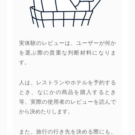
実体験のレビューは、ユーザーが何か
を選ぶ際の貴重な判断材料になりま
す。
人は、レストランやホテルを予約する
とき、なにかの商品を購入するとき
等、実際の使用者のレビューを読んで
から決めたりします。
また、旅行の行き先を決める際にも、