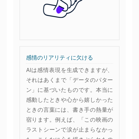
感情のリアリティに欠ける
AIは感情表現を生成できますが、
それはあくまで「データのパター
ン」に基づいたものです。本当に
感動したときや心から嬉しかった
ときの言葉には、書き手の熱量が
宿ります。例えば、「この映画の
ラストシーンで涙が止まらなかっ