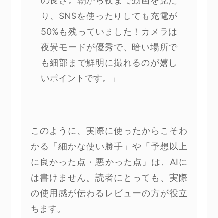
の良さ。朝から夜まで動画を見た
り、SNSを使ったりしても充電が
50%も残っていました！カメラは
夜景モードが優秀で、暗い場所で
も細部まで鮮明に撮れるのが嬉し
いポイントです。」
このように、実際に使ったからこそわ
かる「細かな使い勝手」や「予想以上
に良かった点・悪かった点」は、AIに
は書けません。読者にとっても、実際
の使用感が伝わるレビューの方が役立
ちます。