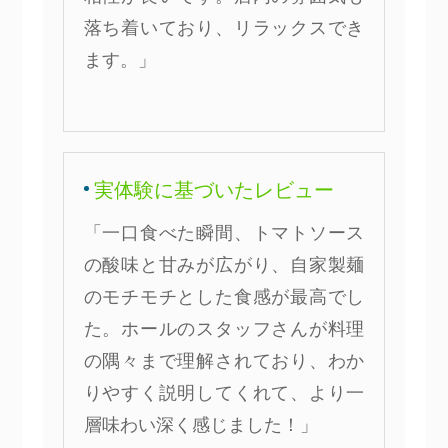
落ち着いており、リラックスでき
ます。」
実体験に基づいたレビュー
「一口食べた瞬間、トマトソース
の酸味と甘みが広がり、自家製麺
のモチモチとした食感が最高でし
た。ホールのスタッフさんが料理
の隅々まで理解されており、わか
りやすく説明してくれて、より一
層味わい深く感じました！」