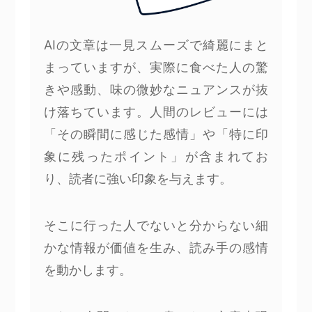
AIの文章は一見スムーズで綺麗にまと
まっていますが、実際に食べた人の驚
きや感動、味の微妙なニュアンスが抜
け落ちています。人間のレビューには
「その瞬間に感じた感情」や「特に印
象に残ったポイント」が含まれてお
り、読者に強い印象を与えます。
そこに行った人でないと分からない細
かな情報が価値を生み、読み手の感情
を動かします。