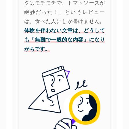
タはモチモチで、トマトソースが
絶妙だった！」というレビュー
は、食べた人にしか書けません。
体験を伴わない文章は、どうして
も「無難で一般的な内容」になり
がちです。