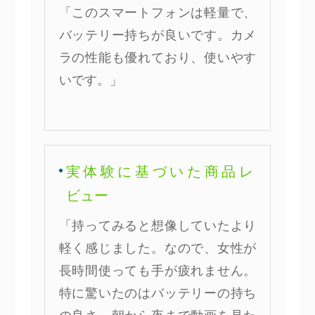
「このスマートフォンは軽量で、
バッテリー持ちが良いです。カメ
ラの性能も優れており、使いやす
いです。」
実体験に基づいた商品レ
ビュー
「持ってみると想像していたより
軽く感じました。なので、女性が
長時間使っても手が疲れません。
特に驚いたのはバッテリーの持ち