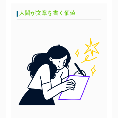
人間が文章を書く価値