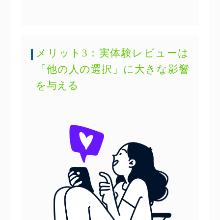
メリット3：実体験レビューは
「他の人の選択」に大きな影響
を与える