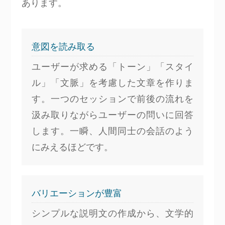
あります。
意図を読み取る
ユーザーが求める「トーン」「スタイ
ル」「文脈」を考慮した文章を作りま
す。一つのセッションで前後の流れを
汲み取りながらユーザーの問いに回答
します。一瞬、人間同士の会話のよう
にみえるほどです。
バリエーションが豊富
シンプルな説明文の作成から、文学的