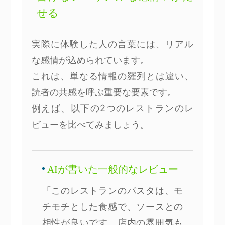
せる
実際に体験した人の言葉には、リアル
な感情が込められています。
これは、単なる情報の羅列とは違い、
読者の共感を呼ぶ重要な要素です。
例えば、以下の2つのレストランのレ
ビューを比べてみましょう。
AIが書いた一般的なレビュー
「このレストランのパスタは、モ
チモチとした食感で、ソースとの
相性が良いです。店内の雰囲気も