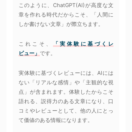
このように、ChatGPT(AI)が高度な文
章を作れる時代だからこそ、「人間に
しか書けない文章」が際立ちます。
これこそ、
「実体験に基づくレ
ビュー」
です。
実体験に基づくレビューには、AIには
ない「リアルな感情」や「主観的な視
点」が含まれます。体験したからこそ
語れる、説得力のある文章になり、口
コミやレビューとして、他の人にとっ
て価値のある情報になります。