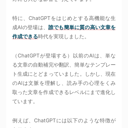
特に、ChatGPTをはじめとする高機能な生
成AIの登場は、
誰でも簡単に質の高い文章を
作成できる
時代を実現しました。
（ChatGPTが登場する）以前のAIは、単な
る文章の自動補完や翻訳、簡単なテンプレー
ト生成にとどまっていました。しかし、現在
のAIは文脈を理解し、読み手の心理をくみ
取った文章を作成できるレベルにまで進化し
ています。
例えば、ChatGPTには以下のような特徴が