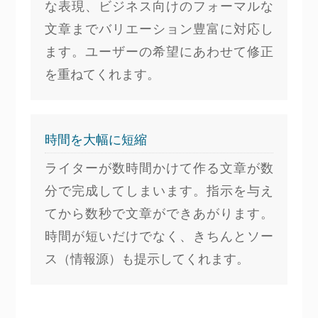
な表現、ビジネス向けのフォーマルな
文章までバリエーション豊富に対応し
ます。ユーザーの希望にあわせて修正
を重ねてくれます。
時間を大幅に短縮
ライターが数時間かけて作る文章が数
分で完成してしまいます。指示を与え
てから数秒で文章ができあがります。
時間が短いだけでなく、きちんとソー
ス（情報源）も提示してくれます。