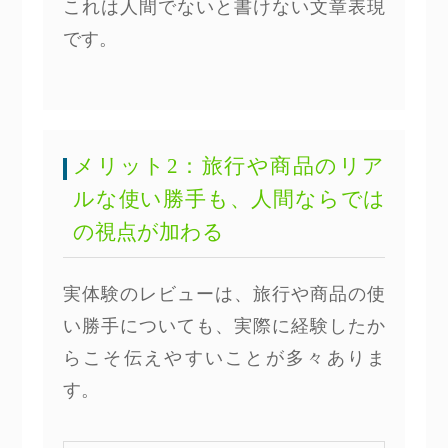
これは人間でないと書けない文章表現
です。
メリット2：旅行や商品のリア
ルな使い勝手も、人間ならでは
の視点が加わる
実体験のレビューは、旅行や商品の使
い勝手についても、実際に経験したか
らこそ伝えやすいことが多々ありま
す。