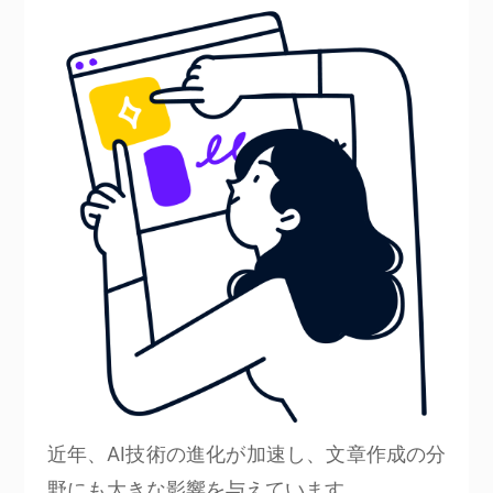
近年、AI技術の進化が加速し、文章作成の分
野にも大きな影響を与えています。