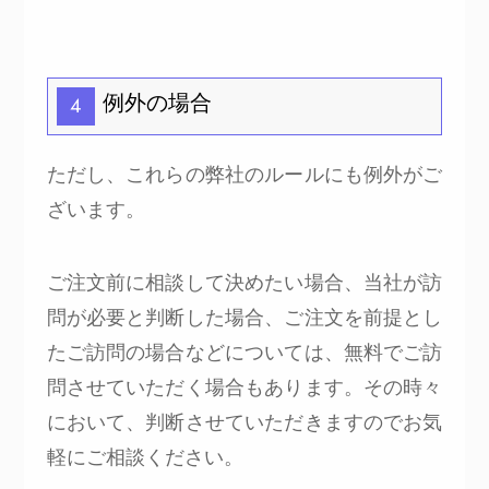
例外の場合
4
ただし、これらの弊社のルールにも例外がご
ざいます。
ご注文前に相談して決めたい場合、当社が訪
問が必要と判断した場合、ご注文を前提とし
たご訪問の場合などについては、無料でご訪
問させていただく場合もあります。その時々
において、判断させていただきますのでお気
軽にご相談ください。