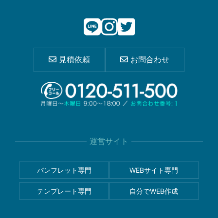
見積依頼
お問合わせ
運営サイト
パンフレット専門
WEBサイト専門
テンプレート専門
自分でWEB作成