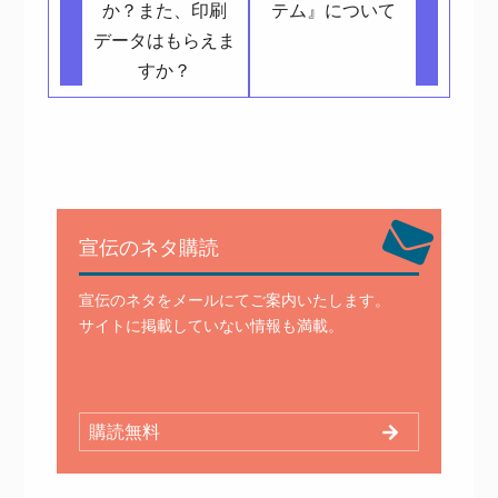
か？また、印刷
テム』について
データはもらえま
すか？
宣伝のネタ購読
宣伝のネタをメールにてご案内いたします。
サイトに掲載していない情報も満載。
購読無料