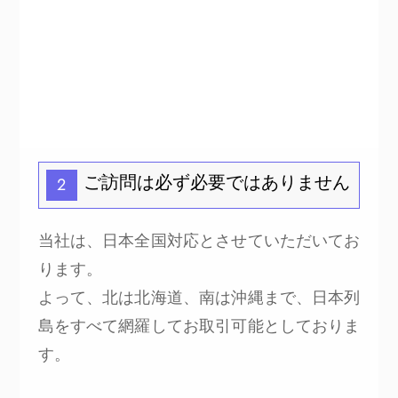
ご訪問は必ず必要ではありません
2
当社は、日本全国対応とさせていただいてお
ります。
よって、北は北海道、南は沖縄まで、日本列
島をすべて網羅してお取引可能としておりま
す。