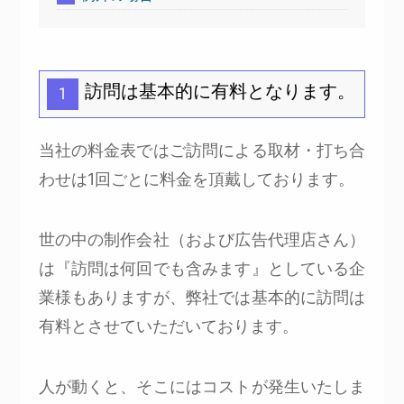
訪問は基本的に有料となります。
1
当社の料金表ではご訪問による取材・打ち合
わせは1回ごとに料金を頂戴しております。
世の中の制作会社（および広告代理店さん）
は『訪問は何回でも含みます』としている企
業様もありますが、弊社では基本的に訪問は
有料とさせていただいております。
人が動くと、そこにはコストが発生いたしま