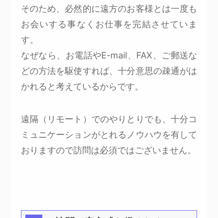
そのため、必然的に遠方のお客様とは一度も
お会いする事なくお仕事を完結させていま
す。
なぜなら、お電話やE-mail、FAX、ご郵送な
どの方法を駆使すれば、十分意思の疎通がは
かれると考えているからです。
遠隔（リモート）でのやりとりでも、十分コ
ミュニケーションがとれるノウハウを有して
おりますので訪問は必須ではございません。