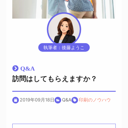
執筆者：後藤ようこ
Q&A
訪問はしてもらえますか？
2019年09月18日
Q&A
印刷のノウハウ