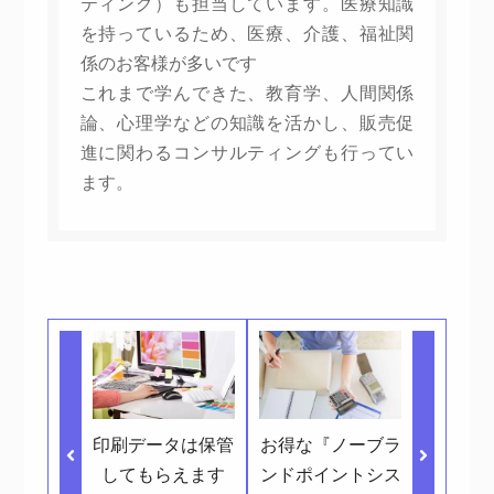
ティング）も担当しています。医療知識
を持っているため、医療、介護、福祉関
係のお客様が多いです
これまで学んできた、教育学、人間関係
論、心理学などの知識を活かし、販売促
進に関わるコンサルティングも行ってい
ます。
印刷データは保管
お得な『ノーブラ
してもらえます
ンドポイントシス