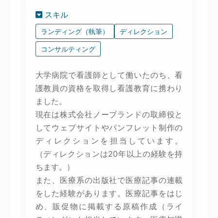
スキル
ランディング（執筆）
ディレクション
コンサルティング
大学病院で看護師として働いたのち、看
護教員の資格を取得し看護教育に携わり
ました。
現在は株式会社ノーブランドの取締役と
してウェブサイトやパンフレット制作の
ディレクションを担当しています。
（ディレクションは20年以上の経験を持
ちます。）
また、医療系の出版社で医療記事の連載
をした経験があります。医療記事をはじ
め、販促物に掲載する原稿作成（ライ