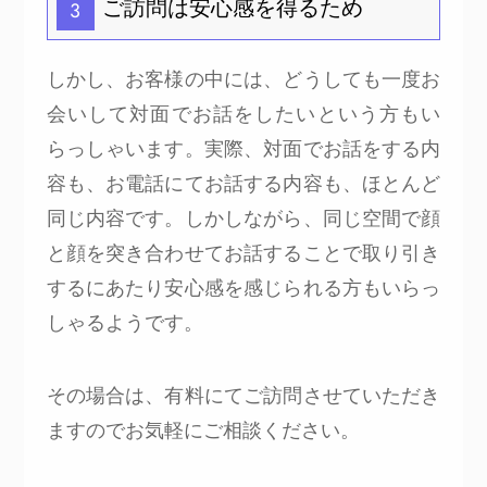
ご訪問は安心感を得るため
3
しかし、お客様の中には、どうしても一度お
会いして対面でお話をしたいという方もい
らっしゃいます。実際、対面でお話をする内
容も、お電話にてお話する内容も、ほとんど
同じ内容です。しかしながら、同じ空間で顔
と顔を突き合わせてお話することで取り引き
するにあたり安心感を感じられる方もいらっ
しゃるようです。
その場合は、有料にてご訪問させていただき
ますのでお気軽にご相談ください。