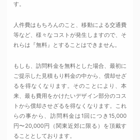
す。
人件費はもちろんのこと、移動による交通費
等など、様々なコストが発生しますので、そ
れらは『無料』とすることはできません。
もしも、訪問料金を無料とした場合、最初に
ご提示した見積もり料金の中から、償却せざ
るを得なくなります。そのことにより、本
来、最も費用をかけたいデザイン部分のコス
トから償却させざるを得なくなります。これ
らの事から、訪問料金は1回につき15,000
円〜20,000円（関東近郊に限る）を頂戴す
ることとしております。