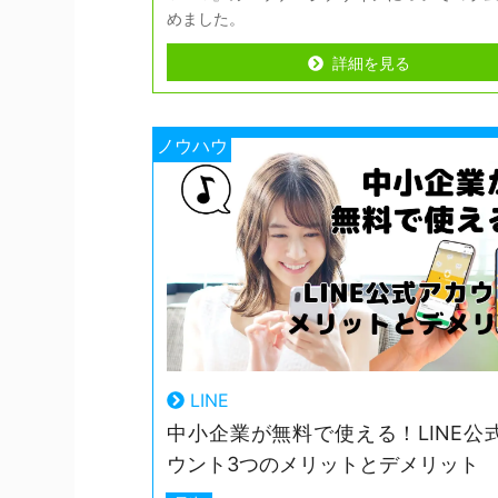
めました。
詳細を見る
詳細を見る
ノウハウ
LINE
中小企業が無料で使える！LINE公
ウント3つのメリットとデメリット