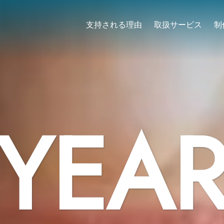
支持される理由
取扱サービス
制
YEA