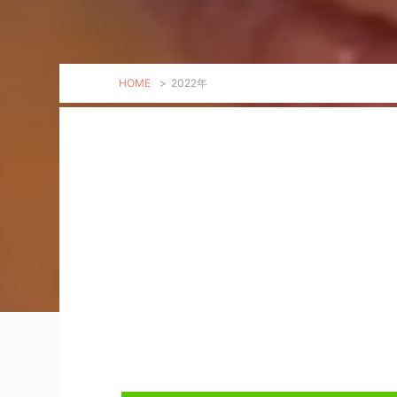
HOME
>
2022年