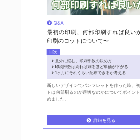
Q&A
最初の印刷、何部印刷すれば良い
印刷のロットについて〜
目次
意外に悩む、印刷部数の決め方
印刷部数は刷れば刷るほど単価が下がる
1ヶ月にそれくらい配布できるか考える
新しいデザインでパンフレットを作った時、
トは何部刷るのが適切なのかについてポイン
めました。
詳細を見る
詳細を見る