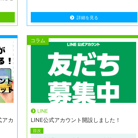
詳細を見る
詳細を見る
コラム
LINE
式アカ
LINE公式アカウント開設しました！
目次