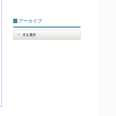
アーカイブ