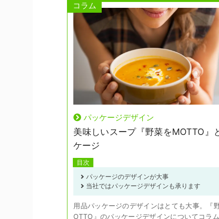
コラム
パッケージデザイン
美味しいスープ『野菜をMOTTO』
ケージ
目次
パッケージのデザインが大事
当社ではパッケージデザインも承ります
用品パッケージのデザインはとても大事。『
OTTO』のパッケージデザインについてコラ