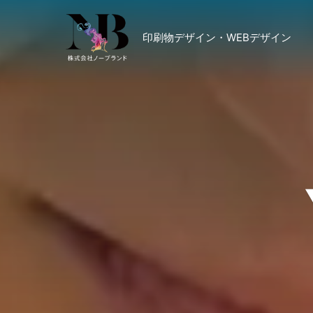
印刷物デザイン・WEBデザイン