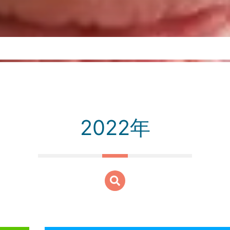
2022年